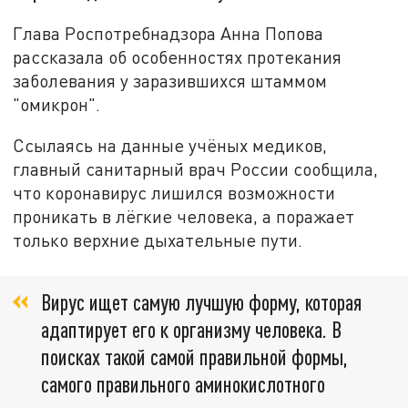
Глава Роспотребнадзора Анна Попова
рассказала об особенностях протекания
заболевания у заразившихся штаммом
"омикрон".
Ссылаясь на данные учёных медиков,
главный санитарный врач России сообщила,
что коронавирус лишился возможности
проникать в лёгкие человека, а поражает
только верхние дыхательные пути.
Вирус ищет самую лучшую форму, которая
адаптирует его к организму человека. В
поисках такой самой правильной формы,
самого правильного аминокислотного