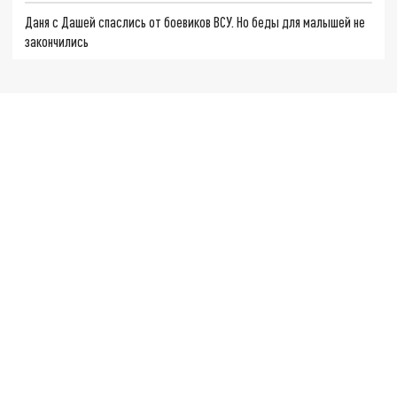
Даня с Дашей спаслись от боевиков ВСУ. Но беды для малышей не
закончились