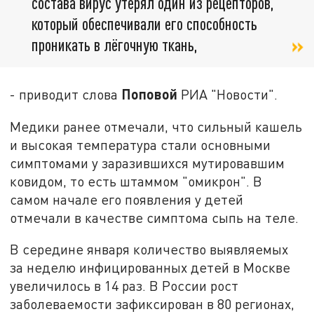
состава вирус утерял один из рецепторов,
который обеспечивали его способность
проникать в лёгочную ткань,
Поповой
- приводит слова
РИА "Новости".
Медики ранее отмечали, что сильный кашель
и высокая температура стали основными
симптомами у заразившихся мутировавшим
ковидом, то есть штаммом "омикрон". В
самом начале его появления у детей
отмечали в качестве симптома сыпь на теле.
В середине января количество выявляемых
за неделю инфицированных детей в Москве
увеличилось в 14 раз. В России рост
заболеваемости зафиксирован в 80 регионах,