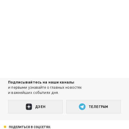
Подписывайтесь на наши каналы
и первыми узнавайте о главных новостях
и важнейших событиях дня.
ДЗЕН
ТЕЛЕГРАМ
ПОДЕЛИТЬСЯ В СОЦСЕТЯХ: