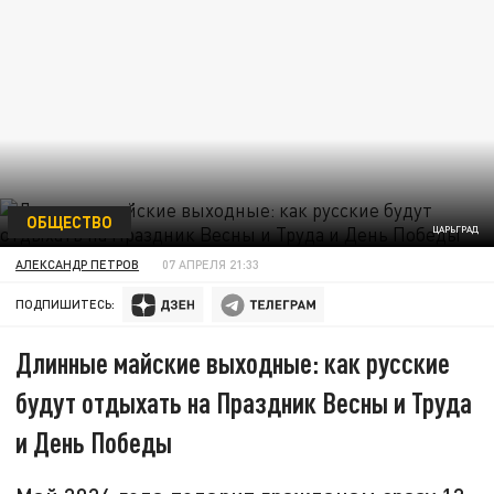
ОБЩЕСТВО
ЦАРЬГРАД
АЛЕКСАНДР ПЕТРОВ
07 АПРЕЛЯ 21:33
ПОДПИШИТЕСЬ:
Длинные майские выходные: как русские
будут отдыхать на Праздник Весны и Труда
и День Победы