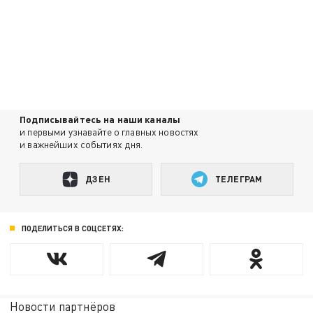
Подписывайтесь на наши каналы
и первыми узнавайте о главных новостях
и важнейших событиях дня.
ДЗЕН
ТЕЛЕГРАМ
ПОДЕЛИТЬСЯ В СОЦСЕТЯХ:
Новости партнёров