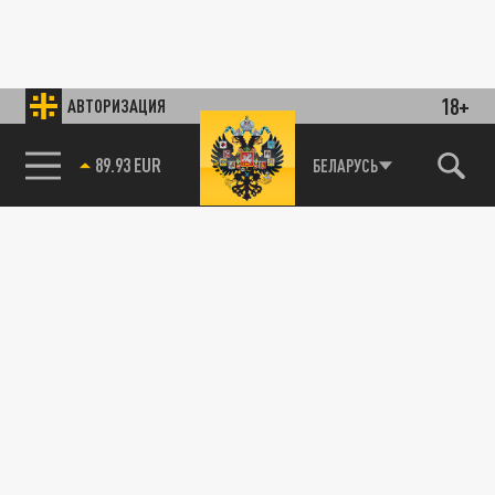
18+
АВТОРИЗАЦИЯ
89.93 EUR
БЕЛАРУСЬ