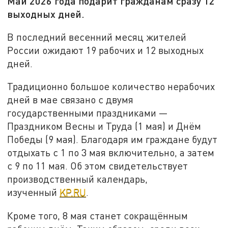
Май 2026 года подарит гражданам сразу 12
выходных дней.
В последний весенний месяц жителей
России ожидают 19 рабочих и 12 выходных
дней.
Традиционно большое количество нерабочих
дней в мае связано с двумя
государственными праздниками —
Праздником Весны и Труда (1 мая) и Днём
Победы (9 мая). Благодаря им граждане будут
отдыхать с 1 по 3 мая включительно, а затем
с 9 по 11 мая. Об этом свидетельствует
производственный календарь,
изученный
KP.RU
.
Кроме того, 8 мая станет сокращённым