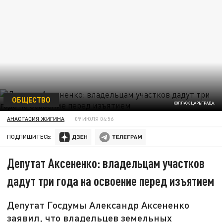
ОБЩЕСТВО
КОЛЛАЖ ЦАРЬГРАДА.
АНАСТАСИЯ ЖИГИНА
09 ИЮЛЯ 04:56
ПОДПИШИТЕСЬ:
Депутат Аксененко: владельцам участков
дадут три года на освоение перед изъятием
Депутат Госдумы Александр Аксененко
заявил, что владельцев земельных