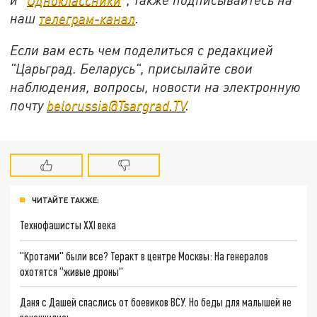
наш
телеграм-канал
.
Если вам есть чем поделиться с редакцией
"Царьград. Беларусь", присылайте свои
наблюдения, вопросы, новости на электронную
почту
belorussia@Tsargrad.TV
.
ЧИТАЙТЕ ТАКЖЕ:
Технофашисты XXI века
"Кротами" были все? Теракт в центре Москвы: На генералов
охотятся "живые дроны"
Даня с Дашей спаслись от боевиков ВСУ. Но беды для малышей не