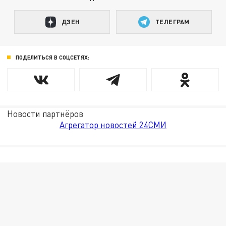
ДЗЕН
ТЕЛЕГРАМ
ПОДЕЛИТЬСЯ В СОЦСЕТЯХ:
Новости партнёров
Агрегатор новостей 24СМИ