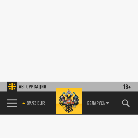
18+
АВТОРИЗАЦИЯ
89.93 EUR
БЕЛАРУСЬ