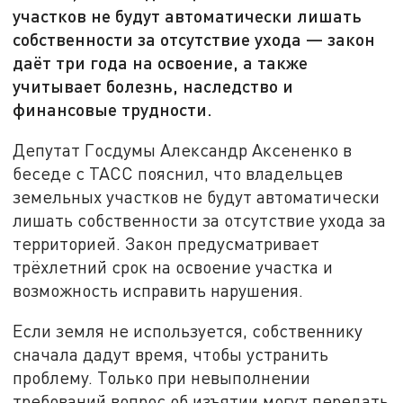
участков не будут автоматически лишать
собственности за отсутствие ухода — закон
даёт три года на освоение, а также
учитывает болезнь, наследство и
финансовые трудности.
Депутат Госдумы Александр Аксененко в
беседе с ТАСС пояснил, что владельцев
земельных участков не будут автоматически
лишать собственности за отсутствие ухода за
территорией. Закон предусматривает
трёхлетний срок на освоение участка и
возможность исправить нарушения.
Если земля не используется, собственнику
сначала дадут время, чтобы устранить
проблему. Только при невыполнении
требований вопрос об изъятии могут передать