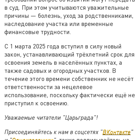
в суд. При этом учитываются уважительные
причины — болезнь, уход за родственниками,
наследование участка или временные
финансовые трудности.
С 1 марта 2025 года вступил в силу новый
закон, устанавливающий трёхлетний срок для
освоения земель в населённых пунктах, а
также садовых и огородных участков. В
течение этого времени собственник не несёт
ответственности за нецелевое
использование, поскольку фактически ещё не
приступил к освоению.
Уважаемые читатели "Царьграда"!
Присоединяйтесь к нам в соцсетях "
ВКонтакте
"
и "
Одноклассники
", также подписывайтесь на