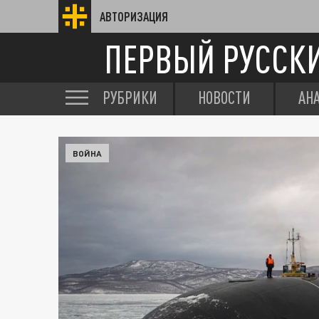
АВТОРИЗАЦИЯ
ПЕРВЫЙ РУССК
РУБРИКИ
НОВОСТИ
АН
ВОЙНА