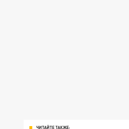
ЧИТАЙТЕ ТАКЖЕ: