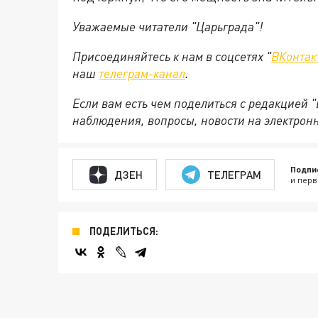
Уважаемые читатели "Царьграда"!
Присоединяйтесь к нам в соцсетях "
ВКонтак
наш
телеграм-канал
.
Если вам есть чем поделиться с редакцией 
наблюдения, вопросы, новости на электрон
Подпи
ДЗЕН
ТЕЛЕГРАМ
и перв
ПОДЕЛИТЬСЯ: