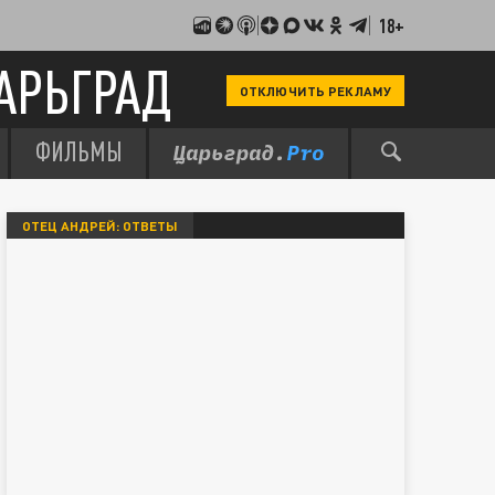
18+
АРЬГРАД
ОТКЛЮЧИТЬ РЕКЛАМУ
ФИЛЬМЫ
ОТЕЦ АНДРЕЙ: ОТВЕТЫ