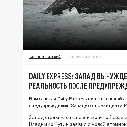
ПАВЕЛ ПОЛЯНСКИЙ
18 НОЯБРЯ 2025 10:53
DAILY EXPRESS: ЗАПАД ВЫНУЖД
РЕАЛЬНОСТЬ ПОСЛЕ ПРЕДУПРЕЖ
Британская Daily Express пишет о новой 
предупреждению Западу от президента Р
Запад столкнулся с новой мрачной реаль
Владимир Путин заявил о новой атомной