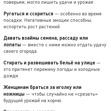
поверьям, могло лишить удачи и урожая:
Ругаться и ссориться
— особенно во время
посадки. Негативные эмоции способны
испортить рост растений.
Давать взаймы семена, рассаду или
лопаты
— вместе с ними можно отдать удачу
своего огорода.
Стирать и развешивать бельё на улице
—
это притянет перемену погоды и холодные
дожди.
Женщинам браться за иголку или
ножницы
— чтобы случайно не «срезать»
будущий урожай на корню.