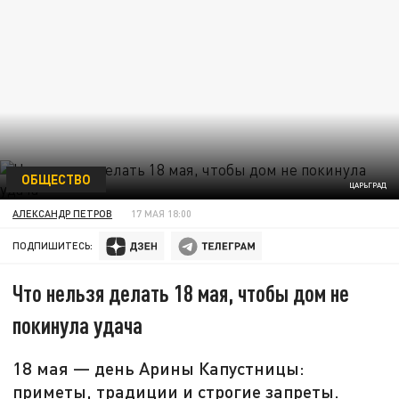
ОБЩЕСТВО
ЦАРЬГРАД
АЛЕКСАНДР ПЕТРОВ
17 МАЯ 18:00
ПОДПИШИТЕСЬ:
Что нельзя делать 18 мая, чтобы дом не
покинула удача
18 мая — день Арины Капустницы:
приметы, традиции и строгие запреты.