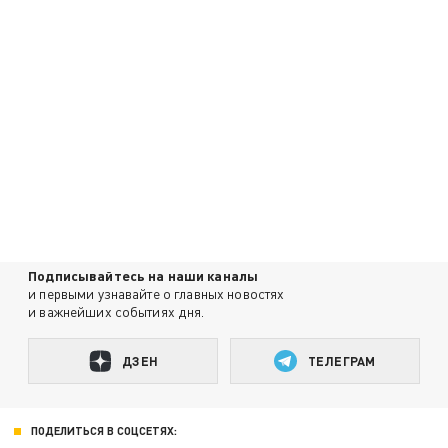
Подписывайтесь на наши каналы
и первыми узнавайте о главных новостях
и важнейших событиях дня.
ДЗЕН
ТЕЛЕГРАМ
ПОДЕЛИТЬСЯ В СОЦСЕТЯХ: