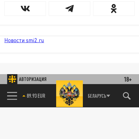
Новости smi2.ru
18+
АВТОРИЗАЦИЯ
89.93 EUR
БЕЛАРУСЬ