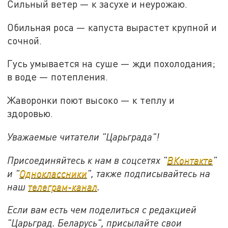
Сильный ветер — к засухе и неурожаю.
Обильная роса — капуста вырастет крупной и
сочной.
Гусь умывается на суше — жди похолодания;
в воде — потепления.
Жаворонки поют высоко — к теплу и
здоровью.
Уважаемые читатели "Царьграда"!
Присоединяйтесь к нам в соцсетях "
ВКонтакте
"
и "
Одноклассники
", также подписывайтесь на
наш
телеграм-канал
.
Если вам есть чем поделиться с редакцией
"Царьград. Беларусь", присылайте свои