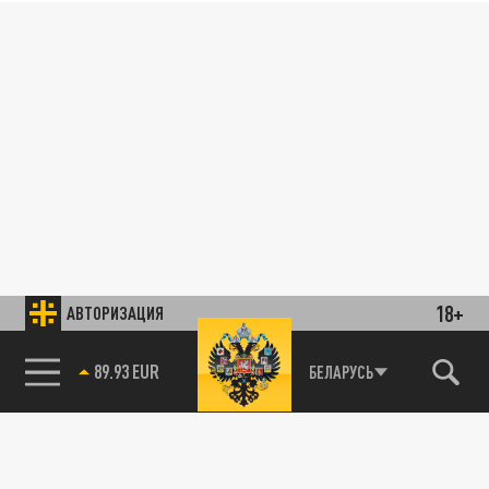
18+
АВТОРИЗАЦИЯ
89.93 EUR
БЕЛАРУСЬ