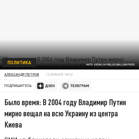
ПОЛИТИКА
ФОТО: KREMLIN POOL/GLOBALLOOKPRESS
АЛЕКСАНДР ПЕТРОВ
12 ЯНВАРЯ 18:52
ПОДПИШИТЕСЬ:
Было время: В 2004 году Владимир Путин
мирно вещал на всю Украину из центра
Киева