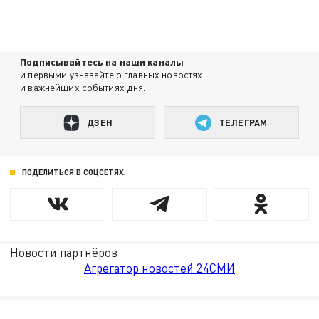
Подписывайтесь на наши каналы
и первыми узнавайте о главных новостях
и важнейших событиях дня.
ДЗЕН
ТЕЛЕГРАМ
ПОДЕЛИТЬСЯ В СОЦСЕТЯХ:
Новости партнёров
Агрегатор новостей 24СМИ