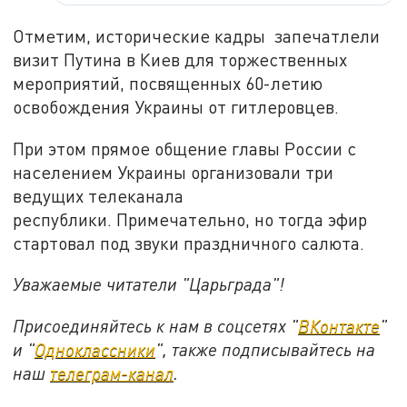
Отметим, исторические кадры запечатлели
визит Путина в Киев для торжественных
мероприятий, посвященных 60-летию
освобождения Украины от гитлеровцев.
При этом прямое общение главы России с
населением Украины организовали три
ведущих телеканала
республики. Примечательно, но тогда эфир
стартовал под звуки праздничного салюта.
Уважаемые читатели "Царьграда"!
Присоединяйтесь к нам в соцсетях "
ВКонтакте
"
и "
Одноклассники
", также подписывайтесь на
наш
телеграм-канал
.