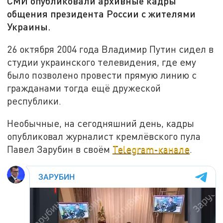
СМИ опубликовали архивные кадры
общения президента России с жителями
Украины.
26 октября 2004 года Владимир Путин сидел в
студии украинского телевидения, где ему
было позволено провести прямую линию с
гражданами тогда ещё дружеской
республики.
Необычные, на сегодняшний день, кадры
опубликовал журналист кремлёвского пула
Павел Зарубин в своём
Telegram-канале
.