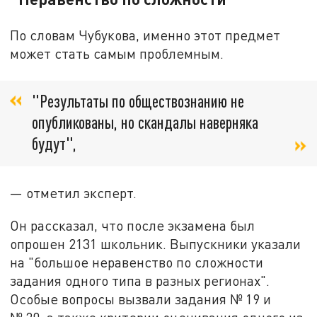
По словам Чубукова, именно этот предмет
может стать самым проблемным.
"Результаты по обществознанию не
опубликованы, но скандалы наверняка
будут",
— отметил эксперт.
Он рассказал, что после экзамена был
опрошен 2131 школьник. Выпускники указали
на "большое неравенство по сложности
задания одного типа в разных регионах".
Особые вопросы вызвали задания № 19 и