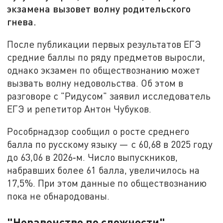
экзамена вызовет волну родительского
гнева.
После публикации первых результатов ЕГЭ
средние баллы по ряду предметов выросли,
однако экзамен по обществознанию может
вызвать волну недовольства. Об этом в
разговоре с "Ридусом" заявил исследователь
ЕГЭ и репетитор Антон Чубуков.
Рособрнадзор сообщил о росте среднего
балла по русскому языку — с 60,68 в 2025 году
до 63,06 в 2026‑м. Число выпускников,
набравших более 61 балла, увеличилось на
17,5%. При этом данные по обществознанию
пока не обнародованы.
"Неравенство по сложности"