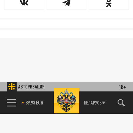
18+
АВТОРИЗАЦИЯ
89.93 EUR
БЕЛАРУСЬ