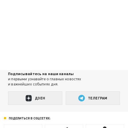
Подписывайтесь на наши каналы
и первыми узнавайте о главных новостях
и важнейших событиях дня.
ДЗЕН
ТЕЛЕГРАМ
ПОДЕЛИТЬСЯ В СОЦСЕТЯХ: