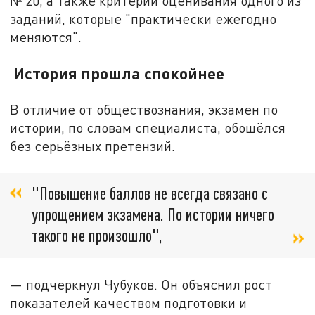
№ 20, а также критерии оценивания одного из
заданий, которые "практически ежегодно
меняются".
История прошла спокойнее
В отличие от обществознания, экзамен по
истории, по словам специалиста, обошёлся
без серьёзных претензий.
"Повышение баллов не всегда связано с
упрощением экзамена. По истории ничего
такого не произошло",
— подчеркнул Чубуков. Он объяснил рост
показателей качеством подготовки и