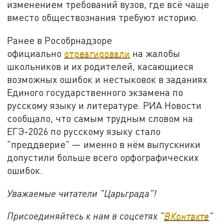
изменением требований вузов, где всё чаще
вместо обществознания требуют историю.
Ранее в Рособрнадзоре
официально
отреагировали
на жалобы
школьников и их родителей, касающиеся
возможных ошибок и нестыковок в заданиях
Единого государственного экзамена по
русскому языку и литературе. РИА Новости
сообщало, что самым трудным словом на
ЕГЭ‑2026 по русскому языку стало
"преддверие" — именно в нём выпускники
допустили больше всего орфографических
ошибок.
Уважаемые читатели "Царьграда"!
Присоединяйтесь к нам в соцсетях "
ВКонтакте
"