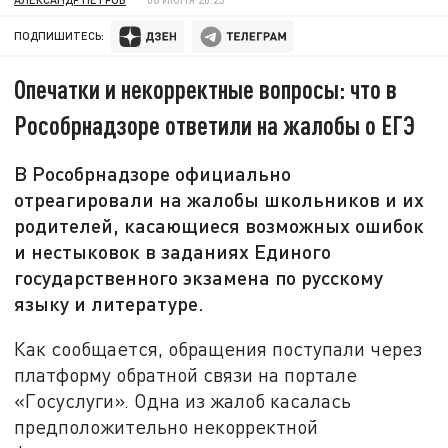
ПОДПИШИТЕСЬ:
Опечатки и некорректные вопросы: что в
Рособрнадзоре ответили на жалобы о ЕГЭ
В Рособрнадзоре официально
отреагировали на жалобы школьников и их
родителей, касающиеся возможных ошибок
и нестыковок в заданиях Единого
государственного экзамена по русскому
языку и литературе.
Как сообщается, обращения поступали через
платформу обратной связи на портале
«Госуслуги». Одна из жалоб касалась
предположительно некорректной