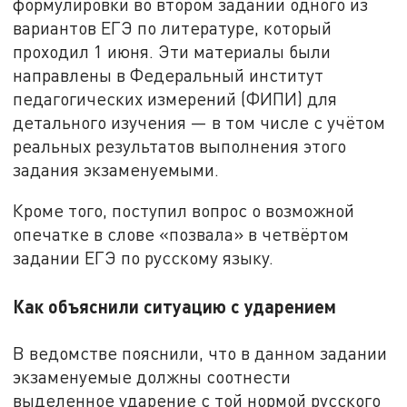
формулировки во втором задании одного из
вариантов ЕГЭ по литературе, который
проходил 1 июня. Эти материалы были
направлены в Федеральный институт
педагогических измерений (ФИПИ) для
детального изучения — в том числе с учётом
реальных результатов выполнения этого
задания экзаменуемыми.
Кроме того, поступил вопрос о возможной
опечатке в слове «позвала» в четвёртом
задании ЕГЭ по русскому языку.
Как объяснили ситуацию с ударением
В ведомстве пояснили, что в данном задании
экзаменуемые должны соотнести
выделенное ударение с той нормой русского