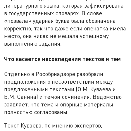
литературного языка, которая зафиксирована
в государственных словарях. В слове
«позвала» ударная буква была обозначена
корректно, так что даже если опечатка имела
место, она никак не мешала успешному
выполнению задания.
Что касается несовпадения текстов и тем
Отдельно в Рособрнадзоре разобрали
предположения о несоответствии между
предложенными текстами (О.М. Куваева и
В.М. Санина) и темой сочинения. Ведомство
заявляет, что тема и опорные материалы
полностью согласованы.
Текст Куваева, по мнению экспертов,