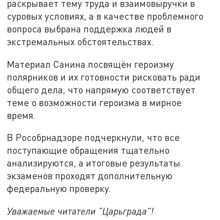
раскрывает тему труда и взаимовыручки в
суровых условиях, а в качестве проблемного
вопроса выбрана поддержка людей в
экстремальных обстоятельствах.
Материал Санина посвящён героизму
полярников и их готовности рисковать ради
общего дела, что напрямую соответствует
теме о возможности героизма в мирное
время.
В Рособрнадзоре подчеркнули, что все
поступающие обращения тщательно
анализируются, а итоговые результаты
экзаменов проходят дополнительную
федеральную проверку.
Уважаемые читатели "Царьграда"!