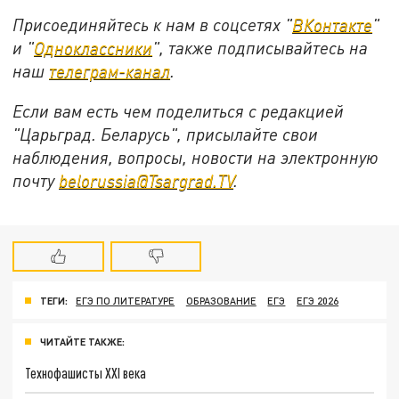
Присоединяйтесь к нам в соцсетях "
ВКонтакте
"
и "
Одноклассники
", также подписывайтесь на
наш
телеграм-канал
.
Если вам есть чем поделиться с редакцией
"Царьград. Беларусь", присылайте свои
наблюдения, вопросы, новости на электронную
почту
belorussia@Tsargrad.TV
.
ТЕГИ:
ЕГЭ ПО ЛИТЕРАТУРЕ
ОБРАЗОВАНИЕ
ЕГЭ
ЕГЭ 2026
ЧИТАЙТЕ ТАКЖЕ:
Технофашисты XXI века