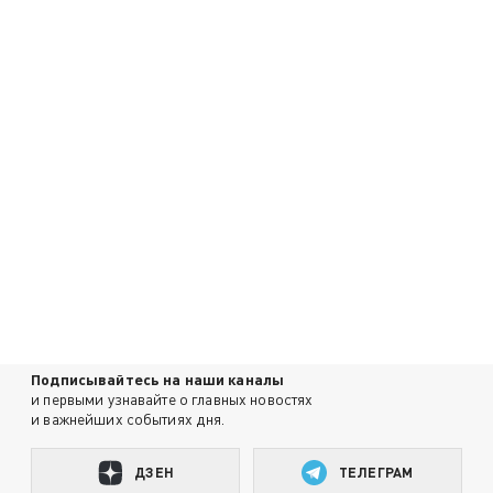
Подписывайтесь на наши каналы
и первыми узнавайте о главных новостях
и важнейших событиях дня.
ДЗЕН
ТЕЛЕГРАМ