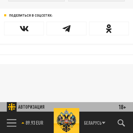
ПОДЕЛИТЬСЯ В СОЦСЕТЯХ:
18+
АВТОРИЗАЦИЯ
89.93 EUR
БЕЛАРУСЬ