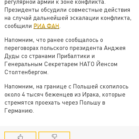
регулярной армии к зоне конфликта.
Президенты обсудили совместные действия
на случай дальнейшей эскалации конфликта,
сообщили
РИА ФАН
.
Напомним, что ранее сообщалось о
переговорах польского президента Анджея
Дуды со странами Прибалтики и
Генеральным Секретарем НАТО Йенсом
Столтенбергом.
Напомним, на границе с Польшей скопилось
около 4 тысяч беженцев из Ирака, которые
стремятся проехать через Польшу в
Германию.