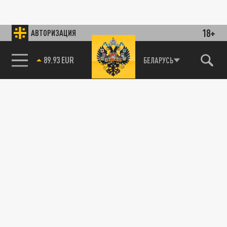
18+
АВТОРИЗАЦИЯ
89.93 EUR
БЕЛАРУСЬ