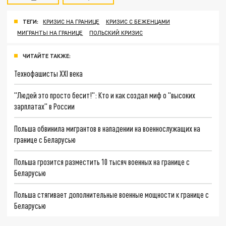
ТЕГИ:
КРИЗИС НА ГРАНИЦЕ
КРИЗИС С БЕЖЕНЦАМИ
МИГРАНТЫ НА ГРАНИЦЕ
ПОЛЬСКИЙ КРИЗИС
ЧИТАЙТЕ ТАКЖЕ:
Технофашисты XXI века
"Людей это просто бесит!": Кто и как создал миф о "высоких
зарплатах" в России
Польша обвинила мигрантов в нападении на военнослужащих на
границе с Беларусью
Польша грозится разместить 10 тысяч военных на границе с
Беларусью
Польша стягивает дополнительные военные мощности к границе с
Беларусью