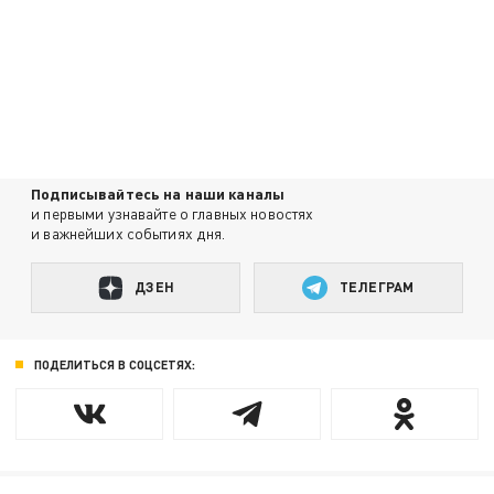
Подписывайтесь на наши каналы
и первыми узнавайте о главных новостях
и важнейших событиях дня.
ДЗЕН
ТЕЛЕГРАМ
ПОДЕЛИТЬСЯ В СОЦСЕТЯХ: