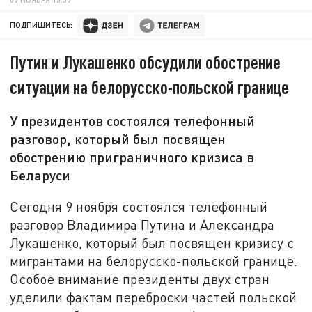
ПОДПИШИТЕСЬ:
Путин и Лукашенко обсудили обострение
ситуации на белорусско-польской границе
У президентов состоялся телефонный
разговор, который был посвящен
обострению приграничного кризиса в
Беларуси
Сегодня 9 ноября состоялся телефонный
разговор Владимира Путина и Александра
Лукашенко, который был посвящен кризису с
мигрантами на белорусско-польской границе.
Особое внимание президенты двух стран
уделили фактам переброски частей польской