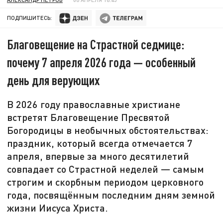
ПОДПИШИТЕСЬ:
Благовещение на Страстной седмице:
почему 7 апреля 2026 года — особенный
день для верующих
В 2026 году православные христиане
встретят Благовещение Пресвятой
Богородицы в необычных обстоятельствах:
праздник, который всегда отмечается 7
апреля, впервые за много десятилетий
совпадает со Страстной неделей — самым
строгим и скорбным периодом церковного
года, посвящённым последним дням земной
жизни Иисуса Христа.