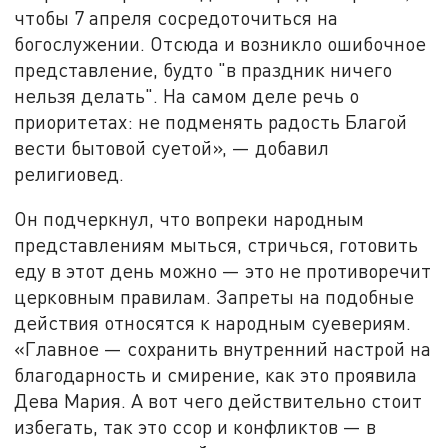
чтобы 7 апреля сосредоточиться на
богослужении. Отсюда и возникло ошибочное
представление, будто "в праздник ничего
нельзя делать". На самом деле речь о
приоритетах: не подменять радость Благой
вести бытовой суетой», — добавил
религиовед.
Он подчеркнул, что вопреки народным
представлениям мыться, стричься, готовить
еду в этот день можно — это не противоречит
церковным правилам. Запреты на подобные
действия относятся к народным суевериям.
«Главное — сохранить внутренний настрой на
благодарность и смирение, как это проявила
Дева Мария. А вот чего действительно стоит
избегать, так это ссор и конфликтов — в