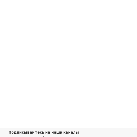
Подписывайтесь на наши каналы