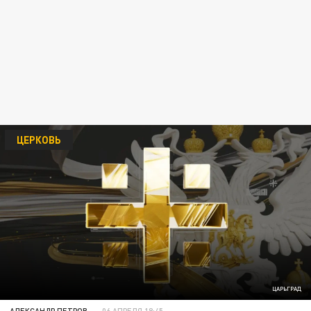
ЦЕРКОВЬ
ЦАРЬГРАД
АЛЕКСАНДР ПЕТРОВ
06 АПРЕЛЯ 18:45