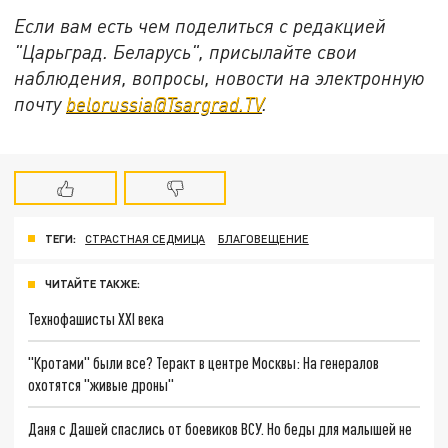
Если вам есть чем поделиться с редакцией
"Царьград. Беларусь", присылайте свои
наблюдения, вопросы, новости на электронную
почту
belorussia@Tsargrad.TV
.
ТЕГИ:
СТРАСТНАЯ СЕДМИЦА
БЛАГОВЕЩЕНИЕ
ЧИТАЙТЕ ТАКЖЕ:
Технофашисты XXI века
"Кротами" были все? Теракт в центре Москвы: На генералов
охотятся "живые дроны"
Даня с Дашей спаслись от боевиков ВСУ. Но беды для малышей не