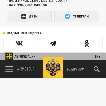
и первыми узнавайте о главных новостях
и важнейших событиях дня.
ДЗЕН
ТЕЛЕГРАМ
ПОДЕЛИТЬСЯ В СОЦСЕТЯХ:
18+
АВТОРИЗАЦИЯ
89.93 EUR
БЕЛАРУСЬ