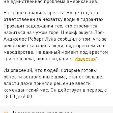
не единственная проблема американцев.
В стране начались аресты. Но не тех, кто
ответственен за нехватку воды в гидрантах.
Проходят задержания тех, кто стремится
нажиться на чужом горе. Шериф округа Лос-
Анджелес Роберт Луна сообщил о том, что за
решёткой оказались люди, подозреваемые в
мародёрстве. На данный момент под арестом
три человека, пишет издание "
Известия
".
Из опасений, что людей, которые готовы
обнести оставленные дома, станет больше,
власти даже приняли решение ввести
комендантский час. Он действует в период с
18.00 до 6.00.