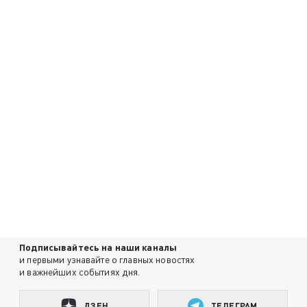
Подписывайтесь на наши каналы
и первыми узнавайте о главных новостях
и важнейших событиях дня.
ДЗЕН
ТЕЛЕГРАМ