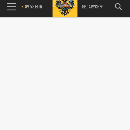
89.93 EUR
БЕЛАРУСЬ