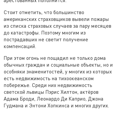
арестованных пополнится.
Стоит отметить, что большинство
американских страховщиков вывели пожары
из списка страховых случаев за пару месяцев
до катастрофы. Поэтому многим из
пострадавших не светит получение
компенсаций.
При этом огонь не пощадил не только дома
обычных граждан и социальные объекты, но и
особняки знаменитостей, у многих из которых
есть недвижимость на тихоокеанском
побережье. Среди них недвижимость
светской львицы Пэрис Хилтон, актёров
Адама Броди, Леонардо Ди Каприо, Джона
Гудмана и Энтони Хопкинса и многих других.