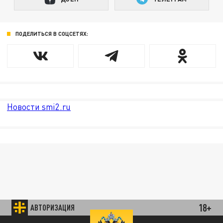
ПОДЕЛИТЬСЯ В СОЦСЕТЯХ:
Новости smi2.ru
18+
АВТОРИЗАЦИЯ