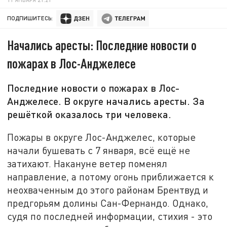
ПОДПИШИТЕСЬ:
Начались аресты: Последние новости о
пожарах в Лос-Анджелесе
Последние новости о пожарах в Лос-
Анджелесе. В округе начались аресты. За
решёткой оказалось три человека.
Пожары в округе Лос-Анджелес, которые
начали бушевать с 7 января, всё ещё не
затихают. Накануне ветер поменял
направление, а потому огонь приближается к
неохваченным до этого районам Брентвуд и
предгорьям долины Сан-Фернандо. Однако,
судя по последней информации, стихия - это