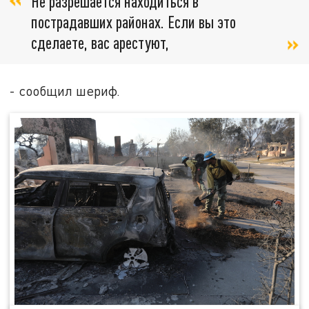
Не разрешается находиться в
пострадавших районах. Если вы это
сделаете, вас арестуют,
- сообщил шериф.