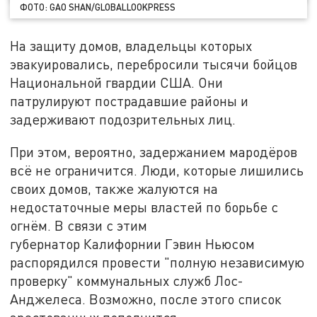
ФОТО: GAO SHAN/GLOBALLOOKPRESS
На защиту домов, владельцы которых
эвакуировались, перебросили тысячи бойцов
Национальной гвардии США. Они
патрулируют пострадавшие районы и
задерживают подозрительных лиц.
При этом, вероятно, задержанием мародёров
всё не ограничится. Люди, которые лишились
своих домов, также жалуются на
недостаточные меры властей по борьбе с
огнём. В связи с этим
губернатор Калифорнии Гэвин Ньюсом
распорядился провести "полную независимую
проверку" коммунальных служб Лос-
Анджелеса. Возможно, после этого список