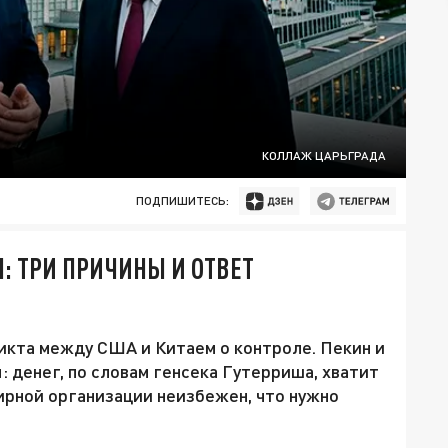
КОЛЛАЖ ЦАРЬГРАДА
ПОДПИШИТЕСЬ:
: ТРИ ПРИЧИНЫ И ОТВЕТ
икта между США и Китаем о контроле. Пекин и
 денег, по словам генсека Гутерриша, хватит
ирной организации неизбежен, что нужно