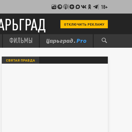
18+
АРЬГРАД
ОТКЛЮЧИТЬ РЕКЛАМУ
ФИЛЬМЫ
СВЯТАЯ ПРАВДА