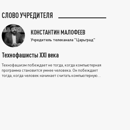
СЛОВО УЧРЕДИТЕЛЯ
КОНСТАНТИН МАЛОФЕЕВ
Учредитель телеканала "Царьград"
Технофашисты XXI века
Технофашизм побеждает не тогда, когда компьютерная
программа становится умнее человека. Он побеждает
тогда, когда человек начинает считать компьютерную
программу нравственно выше себя.