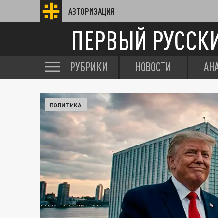
АВТОРИЗАЦИЯ
ПЕРВЫЙ РУССК
РУБРИКИ
НОВОСТИ
АН
ПОЛИТИКА