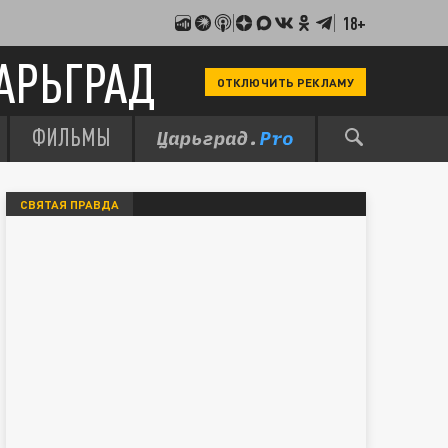
18+
АРЬГРАД
ОТКЛЮЧИТЬ РЕКЛАМУ
ФИЛЬМЫ
СВЯТАЯ ПРАВДА