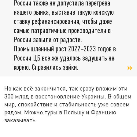
России также не допустила перегрева
нашего рынка, выставив такую конскую
ставку рефинансирования, чтобы даже
самые патриотичные производители в
России завыли от радости.
Промышленный рост 2022–2023 годов в
России ЦБ все же удалось задушить на
корню. Справились зайки.
Но как всё закончится, так сразу вложим эти
300 млрд в восстановление Украины. В общем
мир, спокойствие и стабильность уже совсем
рядом. Можно туры в Польшу и Францию
заказывать.