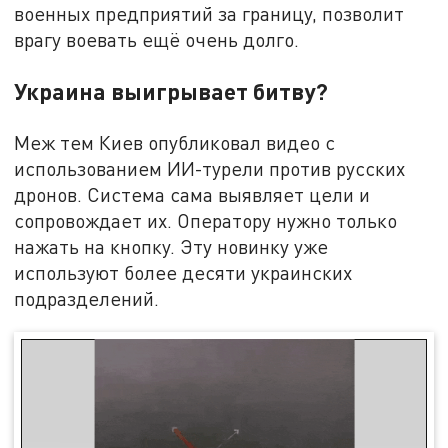
военных предприятий за границу, позволит
врагу воевать ещё очень долго.
Украина выигрывает битву?
Меж тем Киев опубликовал видео с
использованием ИИ-турели против русских
дронов. Система сама выявляет цели и
сопровождает их. Оператору нужно только
нажать на кнопку. Эту новинку уже
используют более десяти украинских
подразделений.