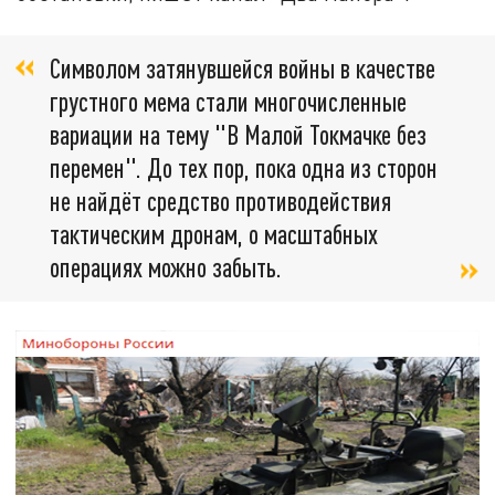
Символом затянувшейся войны в качестве
грустного мема стали многочисленные
вариации на тему "В Малой Токмачке без
перемен". До тех пор, пока одна из сторон
не найдёт средство противодействия
тактическим дронам, о масштабных
операциях можно забыть.