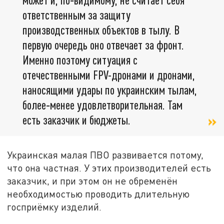
ответственным за защиту
производственных объектов в тылу. В
первую очередь оно отвечает за фронт.
Именно поэтому ситуация с
отечественными FPV-дронами и дронами,
наносящими удары по украинским тылам,
более‑менее удовлетворительная. Там
есть заказчик и бюджеты.
Украинская малая ПВО развивается потому,
что она частная. У этих производителей есть
заказчик, и при этом он не обременён
необходимостью проводить длительную
госприёмку изделий.