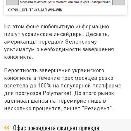
СКРИНШОТ: ТГ-КАНАЛ WIN-WIN
На этом фоне любопытную информацию
пишут украинские инсайдеры. Дескать,
американцы передали Зеленскому
ультиматум о необходимости завершения
конфликта.
Вероятность завершения украинского
конфликта в течение трёх месяцев резко
взлетела до 100% на популярной платформе
для прогнозов Polymarket. До этого рынок
оценивал шансы на перемирие лишь в
несколько процентов, пишет "Резидент":
Офис президента ожидает приезда