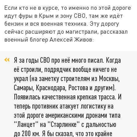
Если кто не в курсе, то именно по этой дороге
идут фуры в Крым и зону СВО, там же идёт
бензин и вся военная техника. Эту дорогу
сейчас расширяют до магистрали, рассказал
военный блогер Алексей Живов:
Я за годы СВО про неё много писал. Когда
её строили, подрядчик вообще ничего не
украл (на заметку строителям из Москвы,
Самары, Краснодара, Ростова и другим).
Появилась качественная крепкая трасса. И
теперь противник атакует логистику на
этой дороге американскими дронами типа
"Ланцет" на "Старлинке" с дальностью
до 200 км. Я бы сказал, что это крайне