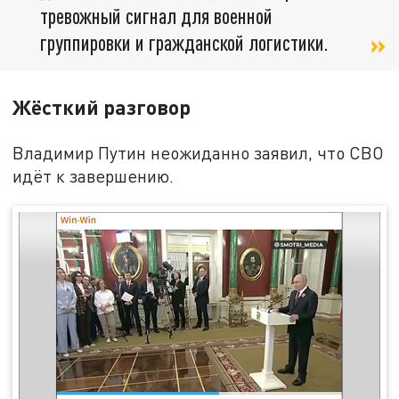
тревожный сигнал для военной
группировки и гражданской логистики.
Жёсткий разговор
Владимир Путин неожиданно заявил, что СВО
идёт к завершению.