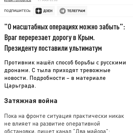
ПОДПИШИТЕСЬ:
"О масштабных операциях можно забыть":
Враг перерезает дорогу в Крым.
Президенту поставили ультиматум
Противник нашёл способ борьбы с русскими
дронами. С тыла приходят тревожные
новости. Подробности – в материале
Царьграда.
Затяжная война
Пока на фронте ситуация практически никак
не влияет на развитие оперативной
обстановки, пишет канал "Два майора":