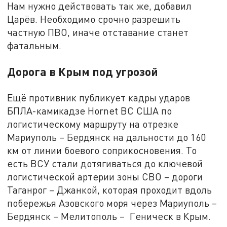
Нам нужно действовать так же, добавил
Царёв. Необходимо срочно разрешить
частную ПВО, иначе отставание станет
фатальным.
Дорога в Крым под угрозой
Ещё противник публикует кадры ударов
БПЛА-камикадзе Hornet ВС США по
логистическому маршруту на отрезке
Мариуполь – Бердянск на дальности до 160
км от линии боевого соприкосновения. То
есть ВСУ стали дотягиваться до ключевой
логистической артерии зоны СВО – дороги
Таганрог – Джанкой, которая проходит вдоль
побережья Азовского моря через Мариуполь –
Бердянск – Мелитополь – Геническ в Крым.