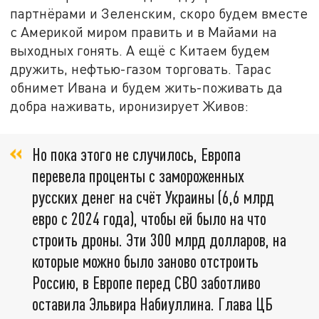
партнёрами и Зеленским, скоро будем вместе
с Америкой миром править и в Майами на
выходных гонять. А ещё с Китаем будем
дружить, нефтью-газом торговать. Тарас
обнимет Ивана и будем жить-поживать да
добра наживать, иронизирует Живов:
Но пока этого не случилось, Европа
перевела проценты с замороженных
русских денег на счёт Украины (6,6 млрд
евро с 2024 года), чтобы ей было на что
строить дроны. Эти 300 млрд долларов, на
которые можно было заново отстроить
Россию, в Европе перед СВО заботливо
оставила Эльвира Набиуллина. Глава ЦБ