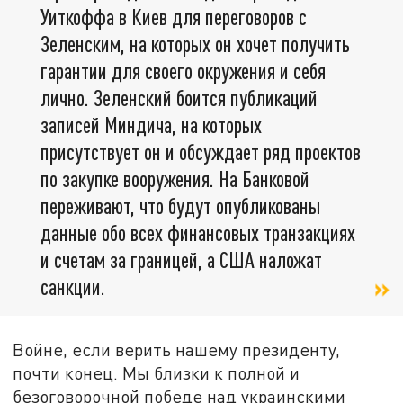
Уиткоффа в Киев для переговоров с
Зеленским, на которых он хочет получить
гарантии для своего окружения и себя
лично. Зеленский боится публикаций
записей Миндича, на которых
присутствует он и обсуждает ряд проектов
по закупке вооружения. На Банковой
переживают, что будут опубликованы
данные обо всех финансовых транзакциях
и счетам за границей, а США наложат
санкции.
Войне, если верить нашему президенту,
почти конец. Мы близки к полной и
безоговорочной победе над украинскими