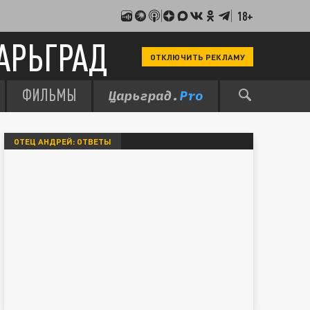
18+
АРЬГРАД
ОТКЛЮЧИТЬ РЕКЛАМУ
ФИЛЬМЫ
ОТЕЦ АНДРЕЙ: ОТВЕТЫ