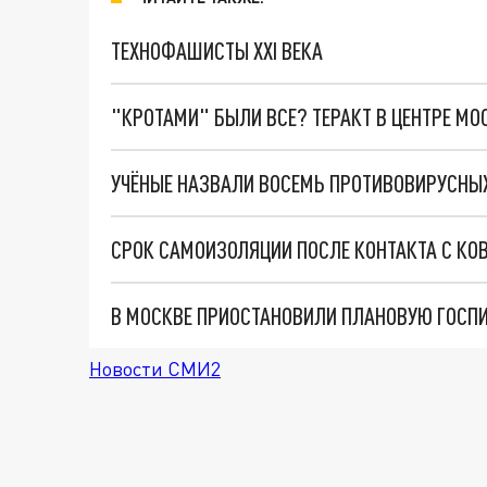
ТЕХНОФАШИСТЫ XXI ВЕКА
"КРОТАМИ" БЫЛИ ВСЕ? ТЕРАКТ В ЦЕНТРЕ М
СРОК САМОИЗОЛЯЦИИ ПОСЛЕ КОНТАКТА С КО
Новости СМИ2