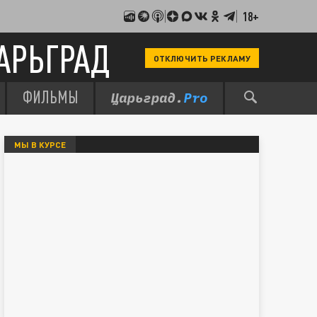
18+
АРЬГРАД
ОТКЛЮЧИТЬ РЕКЛАМУ
ФИЛЬМЫ
МЫ В КУРСЕ