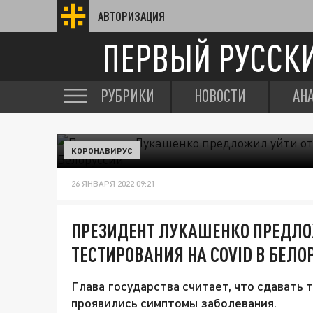
АВТОРИЗАЦИЯ
ПЕРВЫЙ РУССК
РУБРИКИ
НОВОСТИ
АН
КОРОНАВИРУС
26 ЯНВАРЯ 2022 09:21
ПРЕЗИДЕНТ ЛУКАШЕНКО ПРЕДЛО
ТЕСТИРОВАНИЯ НА COVID В БЕЛО
Глава государства считает, что сдавать 
проявились симптомы заболевания.