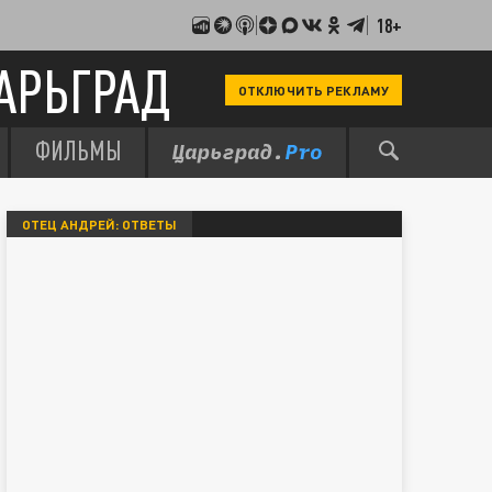
18+
АРЬГРАД
ОТКЛЮЧИТЬ РЕКЛАМУ
ФИЛЬМЫ
ОТЕЦ АНДРЕЙ: ОТВЕТЫ