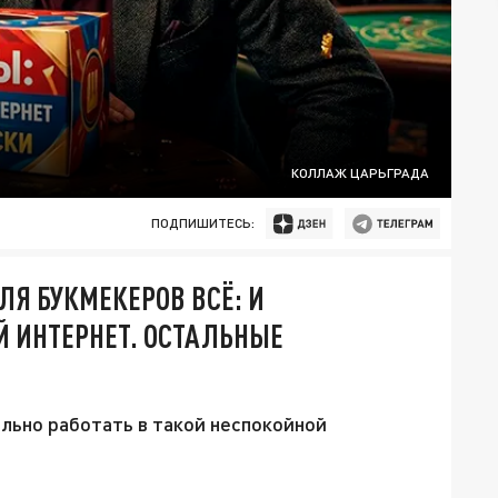
КОЛЛАЖ ЦАРЬГРАДА
ПОДПИШИТЕСЬ:
Я БУКМЕКЕРОВ ВСЁ: И
 ИНТЕРНЕТ. ОСТАЛЬНЫЕ
ально работать в такой неспокойной