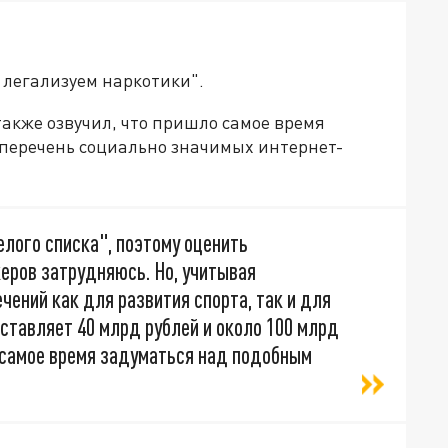
 легализуем наркотики".
также озвучил, что пришло самое время
 перечень социально значимых интернет-
лого списка", поэтому оценить
еров затрудняюсь. Но, учитывая
ений как для развития спорта, так и для
ставляет 40 млрд рублей и около 100 млрд
о самое время задуматься над подобным