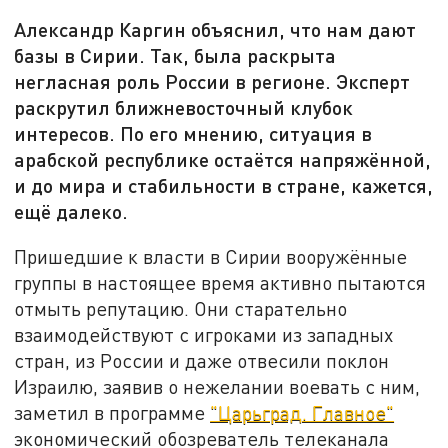
Александр Каргин объяснил, что нам дают
базы в Сирии. Так, была раскрыта
негласная роль России в регионе. Эксперт
раскрутил ближневосточный клубок
интересов. По его мнению, ситуация в
арабской республике остаётся напряжённой,
и до мира и стабильности в стране, кажется,
ещё далеко.
Пришедшие к власти в Сирии вооружённые
группы в настоящее время активно пытаются
отмыть репутацию. Они старательно
взаимодействуют с игроками из западных
стран, из России и даже отвесили поклон
Израилю, заявив о нежелании воевать с ним,
заметил в программе
"Царьград. Главное"
экономический обозреватель телеканала