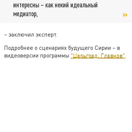
интересны – как некий идеальный
медиатор,
– заключил эксперт.
Подробнее о сценариях будущего Сирии – в
видеоверсии программы
"Царьград. Главное"
.