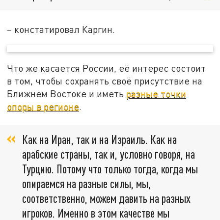
– констатировал Каргин.
Что же касается России, её интерес состоит
в том, чтобы сохранять своё присутствие на
Ближнем Востоке и иметь
разные точки
опоры в регионе
.
Как на Иран, так и на Израиль. Как на
арабские страны, так и, условно говоря, на
Турцию. Потому что только тогда, когда мы
опираемся на разные силы, мы,
соответственно, можем давить на разных
игроков. Именно в этом качестве мы