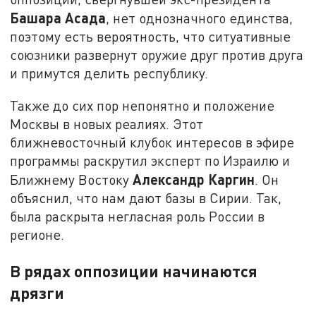
Башара Асада
, нет однозначного единства,
поэтому есть вероятность, что ситуативные
союзники развернут оружие друг против друга
и примутся делить республику.
Также до сих пор непонятно и положение
Москвы в новых реалиях. Этот
ближневосточный клубок интересов в эфире
программы раскрутил эксперт по Израилю и
Александр Каргин
Ближнему Востоку
. Он
объяснил, что нам дают базы в Сирии. Так,
была раскрыта негласная роль России в
регионе.
В рядах оппозиции начинаются
дрязги