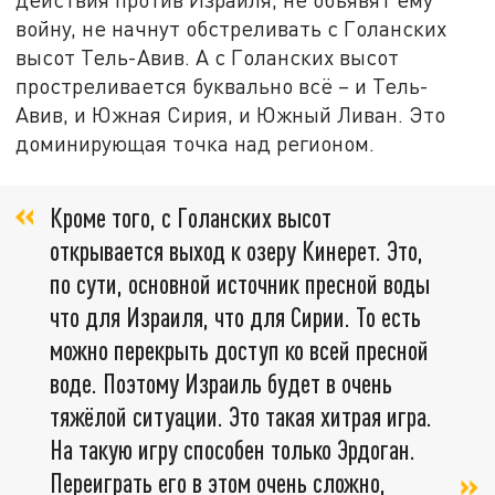
войну, не начнут обстреливать с Голанских
высот Тель-Авив. А с Голанских высот
простреливается буквально всё – и Тель-
Авив, и Южная Сирия, и Южный Ливан. Это
доминирующая точка над регионом.
Кроме того, с Голанских высот
открывается выход к озеру Кинерет. Это,
по сути, основной источник пресной воды
что для Израиля, что для Сирии. То есть
можно перекрыть доступ ко всей пресной
воде. Поэтому Израиль будет в очень
тяжёлой ситуации. Это такая хитрая игра.
На такую игру способен только Эрдоган.
Переиграть его в этом очень сложно,