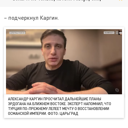
– подчеркнул Каргин.
АЛЕКСАНДР КАРГИН ПРОСЧИТАЛ ДАЛЬНЕЙШИЕ ПЛАНЫ
ЭРДОГАНА НА БЛИЖНЕМ ВОСТОКЕ. ЭКСПЕРТ НАПОМНИЛ, ЧТО
ТУРЦИЯ ПО-ПРЕЖНЕМУ ЛЕЛЕЕТ МЕЧТУ О ВОССТАНОВЛЕНИИ
ОСМАНСКОЙ ИМПЕРИИ. ФОТО: ЦАРЬГРАД