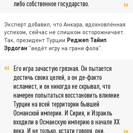
либо собственное государство.
Эксперт добавил, что Анкара, вдохновлённая
успехом, сейчас не слишком осторожничает.
Реджеп Тайип
Так, президент Турции
Эрдоган
"ведёт игру на грани фола".
Его игра зачастую грязная. Он пытается
достичь своих целей, а он де-факто
исламист, и он никогда не скрывал, что
намерен попытаться восстановить влияние
Турции на всей территории бывшей
Османской империи. И Сирия, и Израиль
входили в Османскую империю в начале XX
века. И не только, кстати говоря, они,