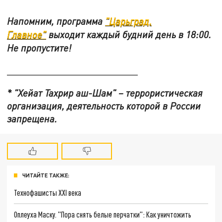
Напомним, программа
"Царьград.
Главное"
выходит каждый будний день в 18:00.
Не пропустите!
________________________
* "Хейат Тахрир аш-Шам" – террористическая
организация, деятельность которой в России
запрещена.
ЧИТАЙТЕ ТАКЖЕ:
Технофашисты XXI века
Оплеуха Маску. "Пора снять белые перчатки": Как уничтожить