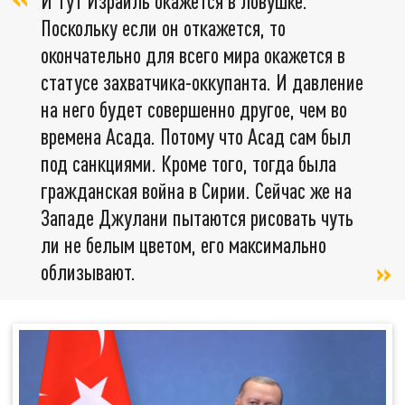
И тут Израиль окажется в ловушке.
Поскольку если он откажется, то
окончательно для всего мира окажется в
статусе захватчика-оккупанта. И давление
на него будет совершенно другое, чем во
времена Асада. Потому что Асад сам был
под санкциями. Кроме того, тогда была
гражданская война в Сирии. Сейчас же на
Западе Джулани пытаются рисовать чуть
ли не белым цветом, его максимально
облизывают.