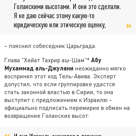
Голанскими высотами. И они это сделали.
Я не даю сейчас этому какую-то
юридическую или этическую оценку,
– пояснил собеседник Царьграда.
Абу
Глава "Хейат Тахрир аш-Шам"*
Мухаммад аль-Джулани
неожиданно мягко
воспринял этот ход Тель-Авива. Эксперт
допустил, что если группировке удастся
стать законной властью в Сирии, то она
выступит с предложением к Израилю –
официально подписать перемирие в обмен на
возвращение Голанских высот: