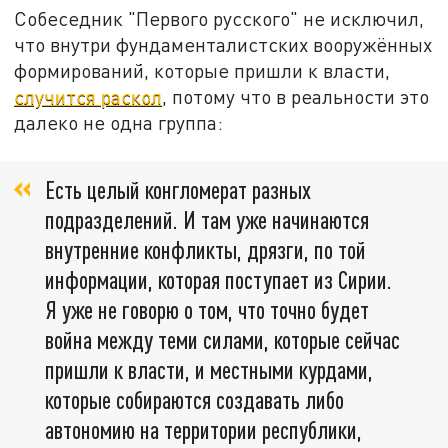
Собеседник "Первого русского" не исключил,
что внутри фундаменталистских вооружённых
формирований, которые пришли к власти,
случится раскол
, потому что в реальности это
далеко не одна группа:
Есть целый конгломерат разных
подразделений. И там уже начинаются
внутренние конфликты, дрязги, по той
информации, которая поступает из Сирии.
Я уже не говорю о том, что точно будет
война между теми силами, которые сейчас
пришли к власти, и местными курдами,
которые собираются создавать либо
автономию на территории республики,