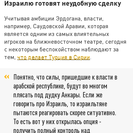
Израилю готовят неудобную сделку
Учитывая амбиции Эрдогана, власти,
например, Саудовской Аравии, которая
является одним из самых влиятельных
игроков на ближневосточном театре, сегодня
с некоторым беспокойством наблюдают за
тем,
что делает Турция в Сирии
.
Понятно, что силы, пришедшие к власти в
арабской республике, будут во многом
плясать под дудку Анкары. Если же
говорить про Израиль, то израильтяне
пытаются реагировать скорее ситуативно.
То есть вот у них открылась опция -
получить полный контроль над