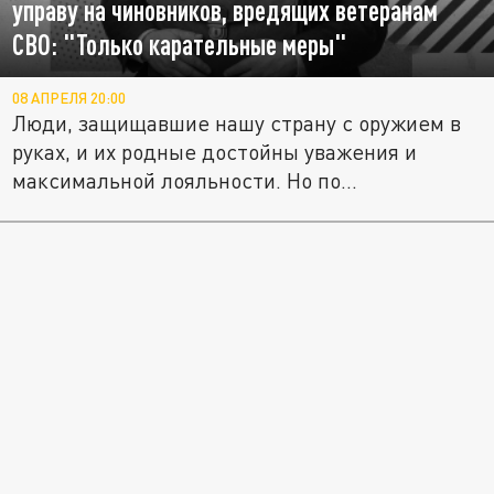
управу на чиновников, вредящих ветеранам
СВО: "Только карательные меры"
08 АПРЕЛЯ 20:00
Люди, защищавшие нашу страну с оружием в
руках, и их родные достойны уважения и
максимальной лояльности. Но по...