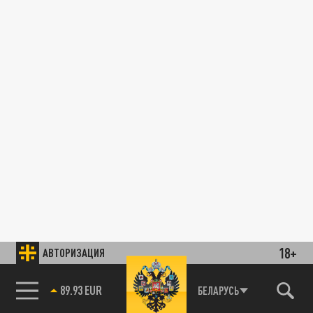
18+
АВТОРИЗАЦИЯ
89.93 EUR
БЕЛАРУСЬ