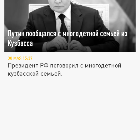
Путин пообщался с многодетной семьей из
Кузбасса
30 МАЯ 15:37
Президент РФ поговорил с многодетной
кузбасской семьей.