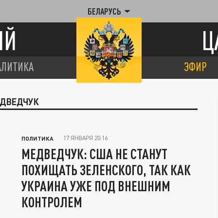
БЕЛАРУСЬ
ИЙ
Ц
АЛИТИКА
ЭФИР
ЕДВЕДЧУК
17 ЯНВАРЯ 20:16
ПОЛИТИКА
МЕДВЕДЧУК: США НЕ СТАНУТ
ПОХИЩАТЬ ЗЕЛЕНСКОГО, ТАК КАК
УКРАИНА УЖЕ ПОД ВНЕШНИМ
КОНТРОЛЕМ