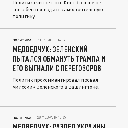
Политик считает, что Киев больше не
способен проводить самостоятельную
политику.
20 ОКТЯБРЯ 14:37
ПОЛИТИКА
МЕДВЕДЧУК: ЗЕЛЕНСКИЙ
ПЫТАЛСЯ ОБМАНУТЬ ТРАМПА И
ЕГО ВЫГНАЛИ С ПЕРЕГОВОРОВ
Политик прокомментировал провал
«миссии» Зеленского в Вашингтоне.
28 ФЕВРАЛЯ 13:25
ПОЛИТИКА
МЕДВЕДЧУК: РАЗДЕЛ УКРАИНЫ