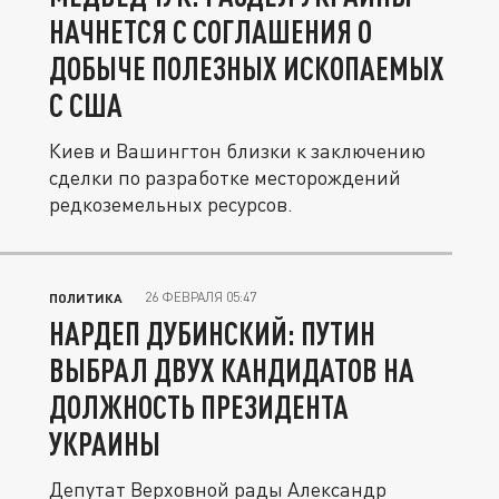
НАЧНЕТСЯ С СОГЛАШЕНИЯ О
ДОБЫЧЕ ПОЛЕЗНЫХ ИСКОПАЕМЫХ
С США
Киев и Вашингтон близки к заключению
сделки по разработке месторождений
редкоземельных ресурсов.
26 ФЕВРАЛЯ 05:47
ПОЛИТИКА
НАРДЕП ДУБИНСКИЙ: ПУТИН
ВЫБРАЛ ДВУХ КАНДИДАТОВ НА
ДОЛЖНОСТЬ ПРЕЗИДЕНТА
УКРАИНЫ
Депутат Верховной рады Александр