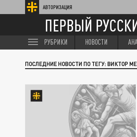
АВТОРИЗАЦИЯ
ПЕРВЫЙ РУССК
РУБРИКИ
НОВОСТИ
АН
ПОСЛЕДНИЕ НОВОСТИ ПО ТЕГУ: ВИКТОР М