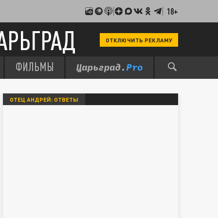
18+
АРЬГРАД
ОТКЛЮЧИТЬ РЕКЛАМУ
ФИЛЬМЫ
ОТЕЦ АНДРЕЙ: ОТВЕТЫ