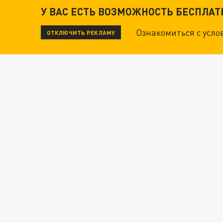
У ВАС ЕСТЬ ВОЗМОЖНОСТЬ БЕСПЛА
Ознакомиться с усл
ОТКЛЮЧИТЬ РЕКЛАМУ