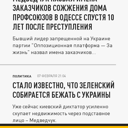
ЗАКАЗЧИКОВ СОЖЖЕНИЯ ДОМА
ПРОФСОЮЗОВ В ОДЕССЕ CПУСТЯ 10
ЛЕТ ПОСЛЕ ПРЕСТУПЛЕНИЯ
Бывший лидер запрещенной на Украине
партии "Оппозиционная платформа — За
жизнь" назвал имена заказчиков...
07 ФЕВРАЛЯ 21:04
ПОЛИТИКА
СТАЛО ИЗВЕСТНО, ЧТО ЗЕЛЕНСКИЙ
СОБИРАЕТСЯ БЕЖАТЬ С УКРАИНЫ
Уже сейчас киевский диктатор усиленно
скупает недвижимость через подставное
лицо – Медведчук.