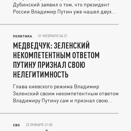
Дубинский заявил о том, что президент
России Владимир Путин уже нашел двух...
01 ФЕВРАЛЯ 04:21
ПОЛИТИКА
МЕДВЕДЧУК: ЗЕЛЕНСКИЙ
НЕКОМПЕТЕНТНЫМ ОТВЕТОМ
ПУТИНУ ПРИЗНАЛ СВОЮ
НЕЛЕГИТИМНОСТЬ
Глава киевского режима Владимир
Зеленский своим некомпетентным ответом
Владимиру Путину сам и признал свою...
22 ЯНВАРЯ 21:00
СВО