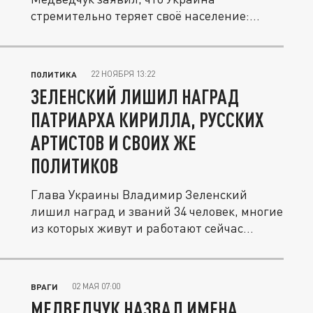
стремительно теряет своё население:
миллионы...
22 НОЯБРЯ 13:22
ПОЛИТИКА
ЗЕЛЕНСКИЙ ЛИШИЛ НАГРАД
ПАТРИАРХА КИРИЛЛА, РУССКИХ
АРТИСТОВ И СВОИХ ЖЕ
ПОЛИТИКОВ
Глава Украины Владимир Зеленский
лишил наград и званий 34 человек, многие
из которых живут и работают сейчас...
02 МАЯ 07:00
ВРАГИ
МЕДВЕДЧУК НАЗВАЛ ИМЕНА