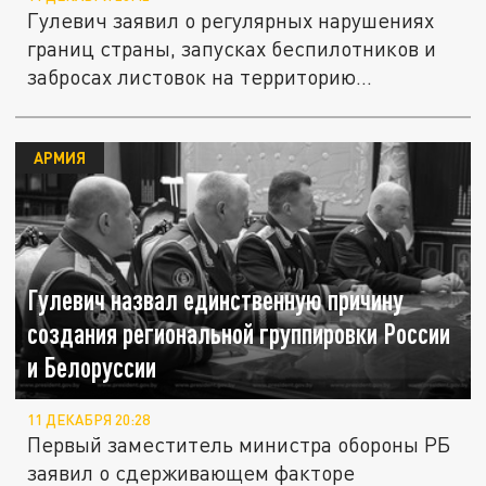
Гулевич заявил о регулярных нарушениях
границ страны, запусках беспилотников и
забросах листовок на территорию...
АРМИЯ
Гулевич назвал единственную причину
создания региональной группировки России
и Белоруссии
11 ДЕКАБРЯ 20:28
Первый заместитель министра обороны РБ
заявил о сдерживающем факторе