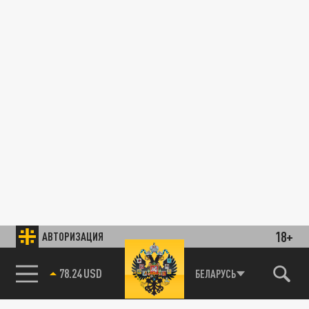
18+
АВТОРИЗАЦИЯ
78.24 USD
БЕЛАРУСЬ