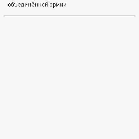
объединённой армии