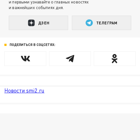
и первыми узнавайте о главных новостях
и важнейших событиях дня.
ДЗЕН
ТЕЛЕГРАМ
ПОДЕЛИТЬСЯ В СОЦСЕТЯХ:
Новости smi2.ru