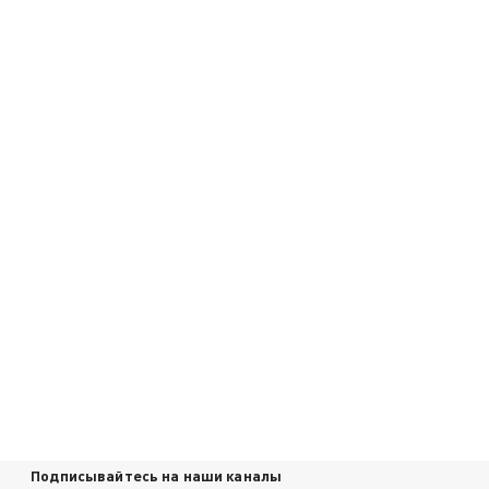
Подписывайтесь на наши каналы