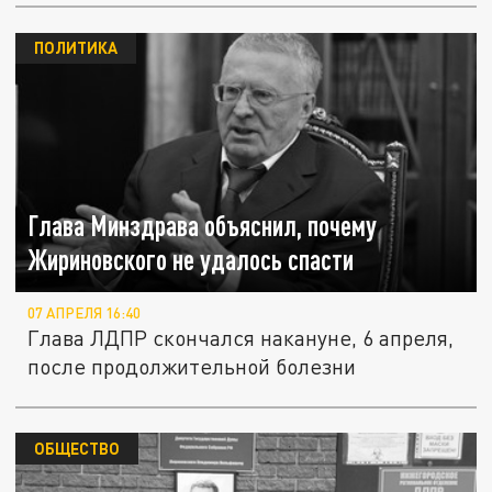
ПОЛИТИКА
Глава Минздрава объяснил, почему
Жириновского не удалось спасти
07 АПРЕЛЯ 16:40
Глава ЛДПР скончался накануне, 6 апреля,
после продолжительной болезни
ОБЩЕСТВО