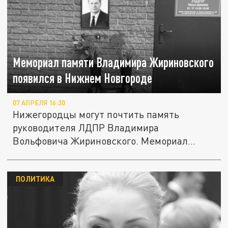
Мемориал памяти Владимира Жириновского
появился в Нижнем Новгороде
07 АПРЕЛЯ 16:30
Нижегородцы могут почтить память
руководителя ЛДПР Владимира
Вольфовича Жириновского. Мемориал
появился у...
ПОЛИТИКА