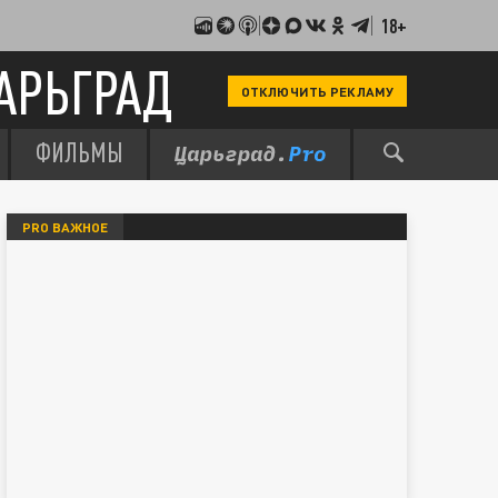
18+
АРЬГРАД
ОТКЛЮЧИТЬ РЕКЛАМУ
ФИЛЬМЫ
PRO ВАЖНОЕ