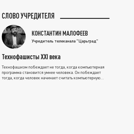
СЛОВО УЧРЕДИТЕЛЯ
КОНСТАНТИН МАЛОФЕЕВ
Учредитель телеканала "Царьград"
Технофашисты XXI века
Технофашизм побеждает не тогда, когда компьютерная
программа становится умнее человека. Он побеждает
тогда, когда человек начинает считать компьютерную
программу нравственно выше себя.