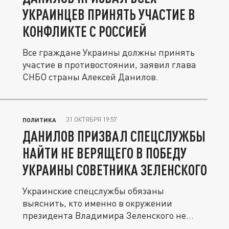
УКРАИНЦЕВ ПРИНЯТЬ УЧАСТИЕ В
КОНФЛИКТЕ С РОССИЕЙ
Все граждане Украины должны принять
участие в противостоянии, заявил глава
СНБО страны Алексей Данилов.
31 ОКТЯБРЯ 19:57
ПОЛИТИКА
ДАНИЛОВ ПРИЗВАЛ СПЕЦСЛУЖБЫ
НАЙТИ НЕ ВЕРЯЩЕГО В ПОБЕДУ
УКРАИНЫ СОВЕТНИКА ЗЕЛЕНСКОГО
Украинские спецслужбы обязаны
выяснить, кто именно в окружении
президента Владимира Зеленского не
верит в...