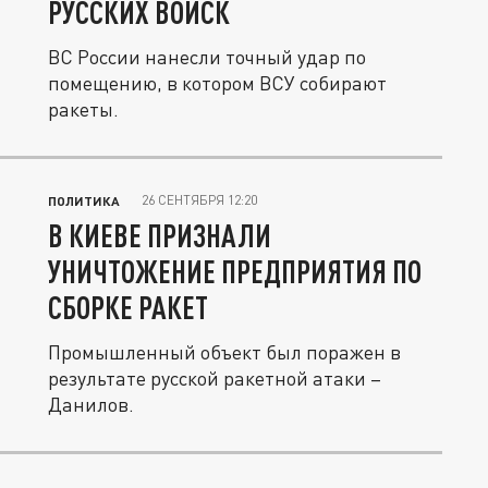
РУССКИХ ВОЙСК
ВС России нанесли точный удар по
помещению, в котором ВСУ собирают
ракеты.
26 СЕНТЯБРЯ 12:20
ПОЛИТИКА
В КИЕВЕ ПРИЗНАЛИ
УНИЧТОЖЕНИЕ ПРЕДПРИЯТИЯ ПО
СБОРКЕ РАКЕТ
Промышленный объект был поражен в
результате русской ракетной атаки –
Данилов.