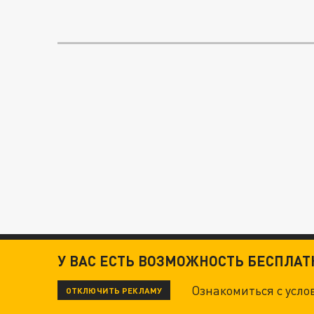
У ВАС ЕСТЬ ВОЗМОЖНОСТЬ БЕСПЛА
Ознакомиться с усл
ОТКЛЮЧИТЬ РЕКЛАМУ