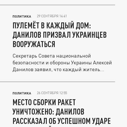
29 СЕНТЯБРЯ 14:41
ПОЛИТИКА
ПУЛЕМЁТ В КАЖДЫЙ ДОМ:
ДАНИЛОВ ПРИЗВАЛ УКРАИНЦЕВ
ВООРУЖАТЬСЯ
Секретарь Совета национальной
безопасности и обороны Украины Алексей
Данилов заявил, что каждый житель
должен...
26 СЕНТЯБРЯ 12:55
ПОЛИТИКА
МЕСТО СБОРКИ РАКЕТ
УНИЧТОЖЕНО: ДАНИЛОВ
РАССКАЗАЛ ОБ УСПЕШНОМ УДАРЕ