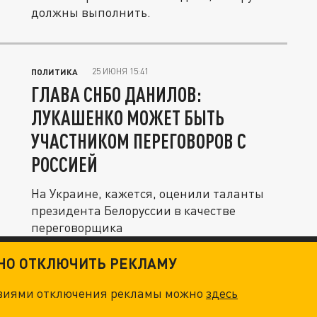
должны выполнить.
25 ИЮНЯ 15:41
ПОЛИТИКА
ГЛАВА СНБО ДАНИЛОВ:
ЛУКАШЕНКО МОЖЕТ БЫТЬ
УЧАСТНИКОМ ПЕРЕГОВОРОВ С
РОССИЕЙ
На Украине, кажется, оценили таланты
президента Белоруссии в качестве
переговорщика
ТНО ОТКЛЮЧИТЬ РЕКЛАМУ
овиями отключения рекламы можно
здесь