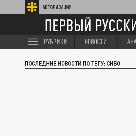
АВТОРИЗАЦИЯ
ПЕРВЫЙ РУССК
РУБРИКИ
НОВОСТИ
АН
ПОСЛЕДНИЕ НОВОСТИ ПО ТЕГУ: СНБО