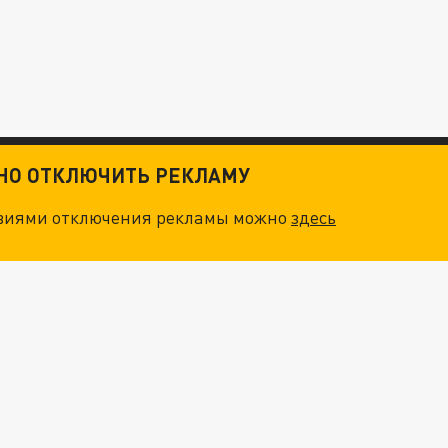
ТНО ОТКЛЮЧИТЬ РЕКЛАМУ
овиями отключения рекламы можно
здесь