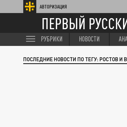
АВТОРИЗАЦИЯ
ПЕРВЫЙ РУССК
РУБРИКИ
НОВОСТИ
АН
ПОСЛЕДНИЕ НОВОСТИ ПО ТЕГУ: РОСТОВ И