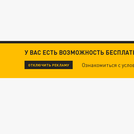
У ВАС ЕСТЬ ВОЗМОЖНОСТЬ БЕСПЛА
Ознакомиться с усл
ОТКЛЮЧИТЬ РЕКЛАМУ