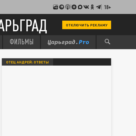
18+
АРЬГРАД
ОТКЛЮЧИТЬ РЕКЛАМУ
ФИЛЬМЫ
ОТЕЦ АНДРЕЙ: ОТВЕТЫ