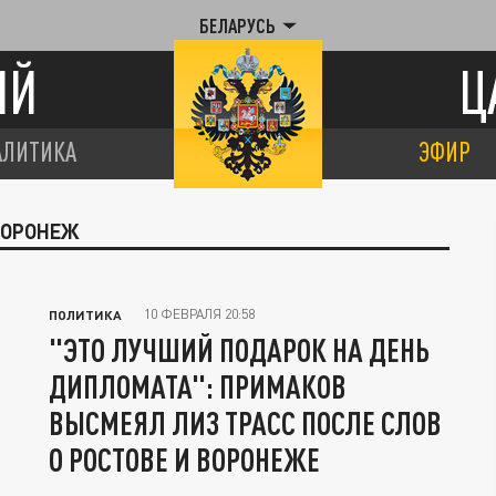
БЕЛАРУСЬ
ИЙ
Ц
АЛИТИКА
ЭФИР
 ВОРОНЕЖ
10 ФЕВРАЛЯ 20:58
ПОЛИТИКА
"ЭТО ЛУЧШИЙ ПОДАРОК НА ДЕНЬ
ДИПЛОМАТА": ПРИМАКОВ
ВЫСМЕЯЛ ЛИЗ ТРАСС ПОСЛЕ СЛОВ
О РОСТОВЕ И ВОРОНЕЖЕ