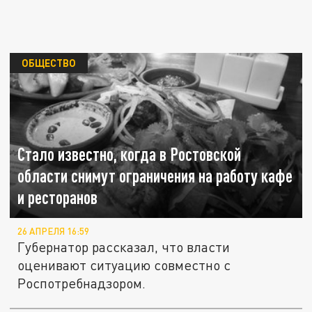
ОБЩЕСТВО
Стало известно, когда в Ростовской
области снимут ограничения на работу кафе
и ресторанов
26 АПРЕЛЯ 16:59
Губернатор рассказал, что власти
оценивают ситуацию совместно с
Роспотребнадзором.