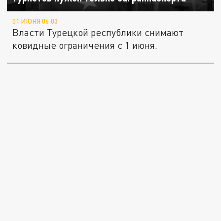
01 ИЮНЯ 06:03
Власти Турецкой республики снимают
ковидные ограничения с 1 июня.