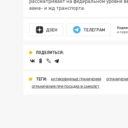
рассматривает на федеральном уровне 
авиа- и жд транспорта.
Подпи
ДЗЕН
ТЕЛЕГРАМ
и перв
ПОДЕЛИТЬСЯ:
ТЕГИ:
АНТИКОВИДНЫЕ ГРАНИЧЕНИЯ
ОГРАНИЧЕНИ
ОГРАНИЧЕНИЯ ПРИ ПОСАДКЕ В САМОЛЕТ