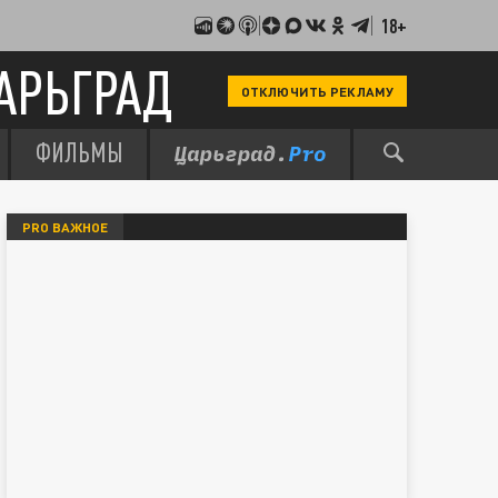
18+
АРЬГРАД
ОТКЛЮЧИТЬ РЕКЛАМУ
ФИЛЬМЫ
PRO ВАЖНОЕ