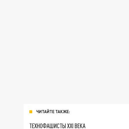
ЧИТАЙТЕ ТАКЖЕ:
ТЕХНОФАШИСТЫ XXI ВЕКА