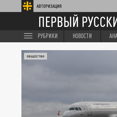
АВТОРИЗАЦИЯ
ПЕРВЫЙ РУССК
РУБРИКИ
НОВОСТИ
АН
ОБЩЕСТВО