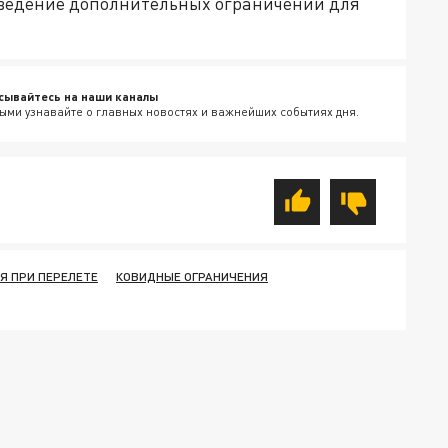
введение дополнительных ограничений для
сывайтесь на наши каналы
ыми узнавайте о главных новостях и важнейших событиях дня.
Я ПРИ ПЕРЕЛЕТЕ
КОВИДНЫЕ ОГРАНИЧЕНИЯ