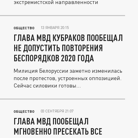
экстремистской направленности
13 ЯНВАРЯ 20:15
ОБЩЕСТВО
ГЛАВА МВД КУБРАКОВ ПООБЕЩАЛ
НЕ ДОПУСТИТЬ ПОВТОРЕНИЯ
БЕСПОРЯДКОВ 2020 ГОДА
Милиция Белоруссии заметно изменилась
после протестов, устроенных оппозицией.
Сейчас силовики готовы...
03 СЕНТЯБРЯ 21:07
ОБЩЕСТВО
ГЛАВА МВД ПООБЕЩАЛ
МГНОВЕННО ПРЕСЕКАТЬ ВСЕ