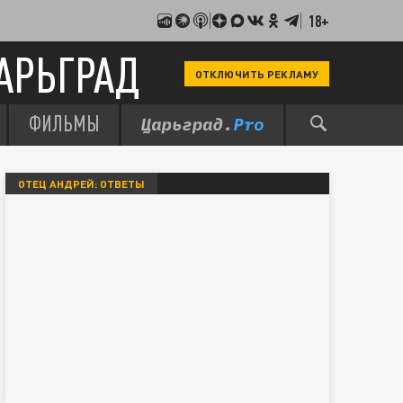
18+
АРЬГРАД
ОТКЛЮЧИТЬ РЕКЛАМУ
ФИЛЬМЫ
ОТЕЦ АНДРЕЙ: ОТВЕТЫ