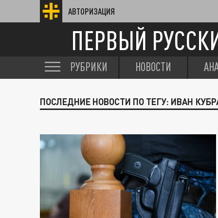
АВТОРИЗАЦИЯ
ПЕРВЫЙ РУССК
РУБРИКИ
НОВОСТИ
АН
ПОСЛЕДНИЕ НОВОСТИ ПО ТЕГУ: ИВАН КУБ