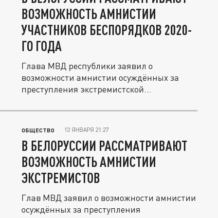
ВОЗМОЖНОСТЬ АМНИСТИИ
УЧАСТНИКОВ БЕСПОРЯДКОВ 2020-
ГО ГОДА
Глава МВД республики заявил о
возможности амнистии осуждённых за
преступления экстремистской
направленности.
13 ЯНВАРЯ 21:27
ОБЩЕСТВО
В БЕЛОРУССИИ РАССМАТРИВАЮТ
ВОЗМОЖНОСТЬ АМНИСТИИ
ЭКСТРЕМИСТОВ
Глав МВД заявил о возможности амнистии
осуждённых за преступления