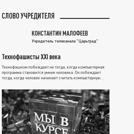
СЛОВО УЧРЕДИТЕЛЯ
КОНСТАНТИН МАЛОФЕЕВ
Учредитель телеканала "Царьград"
Технофашисты XXI века
Технофашизм побеждает не тогда, когда компьютерная
программа становится умнее человека. Он побеждает
тогда, когда человек начинает считать компьютерную
программу нравственно выше себя.