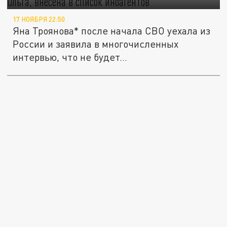
17 НОЯБРЯ 22:50
Яна Троянова* после начала СВО уехала из
России и заявила в многочисленных
интервью, что не будет...