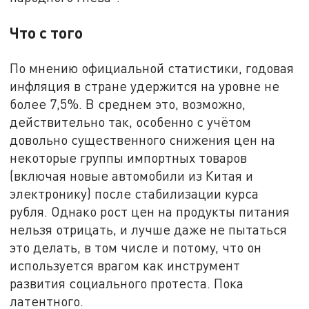
Что с того
По мнению официальной статистики, годовая
инфляция в стране удержится на уровне не
более 7,5%. В среднем это, возможно,
действительно так, особенно с учётом
довольно существенного снижения цен на
некоторые группы импортных товаров
(включая новые автомобили из Китая и
электронику) после стабилизации курса
рубля. Однако рост цен на продукты питания
нельзя отрицать, и лучше даже не пытаться
это делать, в том числе и потому, что он
используется врагом как инструмент
развития социального протеста. Пока
латентного.