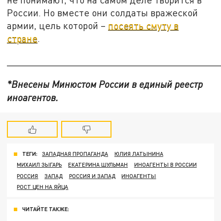
России. Но вместе они солдаты вражеской
армии, цель которой –
посеять смуту в
стране
.
_______________________________________
*Внесены Минюстом России в единый реестр
иноагентов.
ТЕГИ:
ЗАПАДНАЯ ПРОПАГАНДА
ЮЛИЯ ЛАТЫНИНА
МИХАИЛ ЗЫГАРЬ
ЕКАТЕРИНА ШУЛЬМАН
ИНОАГЕНТЫ В РОССИИ
РОССИЯ
ЗАПАД
РОССИЯ И ЗАПАД
ИНОАГЕНТЫ
РОСТ ЦЕН НА ЯЙЦА
ЧИТАЙТЕ ТАКЖЕ: