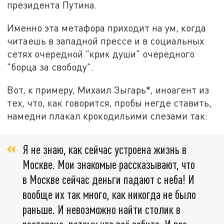
президента Путина.
Именно эта метафора приходит на ум, когда
читаешь в западной прессе и в социальных
сетях очередной "крик души" очередного
"борца за свободу".
Вот, к примеру, Михаил Зыгарь*, иноагент из
тех, что, как говорится, пробы негде ставить,
намедни плакал крокодильими слезами так:
Я не знаю, как сейчас устроена жизнь в
Москве. Мои знакомые рассказывают, что
в Москве сейчас деньги падают с неба! И
вообще их так много, как никогда не было
раньше. И невозможно найти столик в