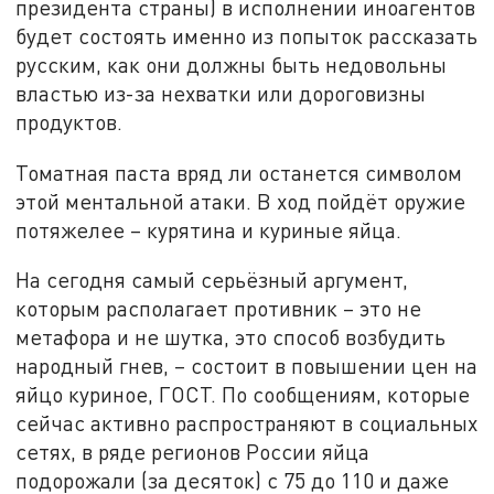
президента страны) в исполнении иноагентов
будет состоять именно из попыток рассказать
русским, как они должны быть недовольны
властью из-за нехватки или дороговизны
продуктов.
Томатная паста вряд ли останется символом
этой ментальной атаки. В ход пойдёт оружие
потяжелее – курятина и куриные яйца.
На сегодня самый серьёзный аргумент,
которым располагает противник – это не
метафора и не шутка, это способ возбудить
народный гнев, – состоит в повышении цен на
яйцо куриное, ГОСТ. По сообщениям, которые
сейчас активно распространяют в социальных
сетях, в ряде регионов России яйца
подорожали (за десяток) с 75 до 110 и даже