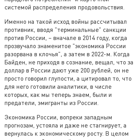
системой распределения продовольствия.
Именно на такой исход войны рассчитывал
противник, вводя "терминальные" санкции
против России, – вначале в 2014 году, когда
прозвучало знаменитое "экономика России
разорвана в клочья", а затем в 2022-м. Когда
Байден, не приходя в сознание, вещал, что за
доллар в России дают уже 200 рублей, он не
просто говорил глупости, а цитировал то, что
для него готовили аналитики, в числе
которых, как мы теперь знаем, были и
предатели, эмигранты из России.
Экономика России, вопреки западным
прогнозам, устояла и даже не стагнирует, а
вернулась к экономическому росту. В целом