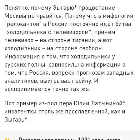
Понятно, почему Зыгарю* процветание
Москвы не нравится. Потому что в мифологии
"релокантов" в России постоянно идёт битва
"холодильника с телевизором", причём
телевизор – на стороне тирании, а вот
холодильник – на стороне свободы.
Информация о том, что холодильники у
русских полны, равносильна информации о
том, что Россия, вопреки прогнозам западных
аналитиков, выигрывает войну. И
воспринимается точно так же.
Вот пример из-под пера Юлии Латыниной*,
иноагентки столь же прославленной, как и
Зыгарь*.