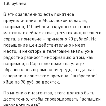
130 рублей.
В этих заявлениях есть понятное
преувеличение: в Московской области,
например, 110 рублей в крупных сетевых
магазинах сейчас стоит десяток яиц высшего
сорта, а помельче – примерно 90 рублей. Но
повышение цен действительно имеет
место, и некоторые телеграм-каналы уже
радостно разносят информацию о том, как,
например, в Саратове прямо на улице
образовалась огромная очередь, когда, как
говорили в советские времена, "выбросили"
яйца по 78 руб. за десяток.
По мнению иноагентов, этого должно быть
достаточно, чтобы спровоцировать "вспышки
народного гнева".