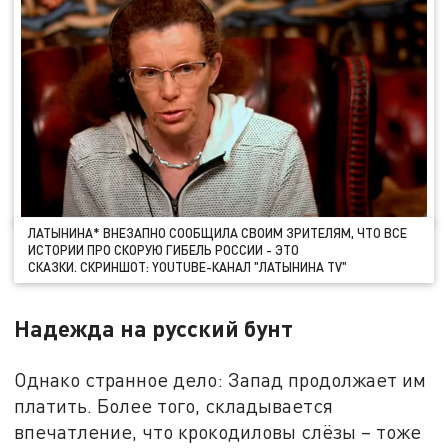
ЛАТЫНИНА* ВНЕЗАПНО СООБЩИЛА СВОИМ ЗРИТЕЛЯМ, ЧТО ВСЕ
ИСТОРИИ ПРО СКОРУЮ ГИБЕЛЬ РОССИИ - ЭТО
СКАЗКИ. СКРИНШОТ: YOUTUBE-КАНАЛ "ЛАТЫНИНА TV"
Надежда на русский бунт
Однако странное дело: Запад продолжает им
платить. Более того, складывается
впечатление, что крокодиловы слёзы – тоже