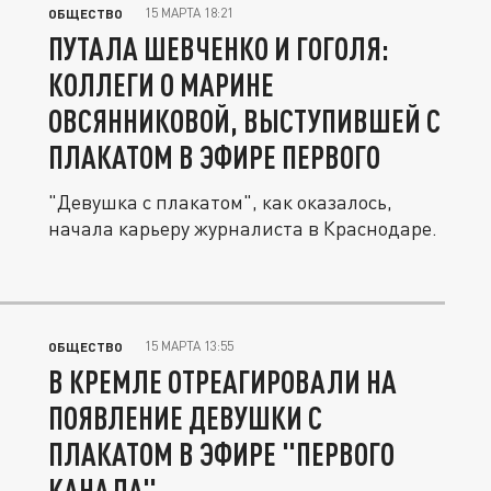
15 МАРТА 18:21
ОБЩЕСТВО
ПУТАЛА ШЕВЧЕНКО И ГОГОЛЯ:
КОЛЛЕГИ О МАРИНЕ
ОВСЯННИКОВОЙ, ВЫСТУПИВШЕЙ С
ПЛАКАТОМ В ЭФИРЕ ПЕРВОГО
"Девушка с плакатом", как оказалось,
начала карьеру журналиста в Краснодаре.
15 МАРТА 13:55
ОБЩЕСТВО
В КРЕМЛЕ ОТРЕАГИРОВАЛИ НА
ПОЯВЛЕНИЕ ДЕВУШКИ С
ПЛАКАТОМ В ЭФИРЕ "ПЕРВОГО
КАНАЛА"