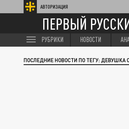
АВТОРИЗАЦИЯ
ПЕРВЫЙ РУССК
РУБРИКИ
НОВОСТИ
АН
ПОСЛЕДНИЕ НОВОСТИ ПО ТЕГУ: ДЕВУШКА 