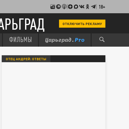
18+
АРЬГРАД
ОТКЛЮЧИТЬ РЕКЛАМУ
ФИЛЬМЫ
ОТЕЦ АНДРЕЙ: ОТВЕТЫ