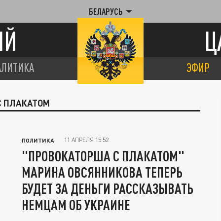
БЕЛАРУСЬ
ИЙ
Ц
АЛИТИКА
ЭФИР
С ПЛАКАТОМ
11 АПРЕЛЯ 15:52
ПОЛИТИКА
"ПРОВОКАТОРША С ПЛАКАТОМ"
МАРИНА ОВСЯННИКОВА ТЕПЕРЬ
БУДЕТ ЗА ДЕНЬГИ РАССКАЗЫВАТЬ
НЕМЦАМ ОБ УКРАИНЕ