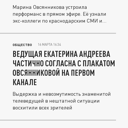
Марина Овсянникова устроила
перформанс в прямом эфире. Её узнали
экс-коллеги по краснодарским СМИ и
припомнили...
16 МАРТА 16:34
ОБЩЕСТВО
ВЕДУЩАЯ ЕКАТЕРИНА АНДРЕЕВА
ЧАСТИЧНО СОГЛАСНА С ПЛАКАТОМ
ОВСЯННИКОВОЙ НА ПЕРВОМ
КАНАЛЕ
Выдержка и невозмутимость знаменитой
телеведущей в нештатной ситуации
восхитили всех зрителей