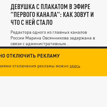
ДЕВУШКА С ПЛАКАТОМ В ЭФИРЕ
"ПЕРВОГО КАНАЛА": КАК ЗОВУТ И
ЧТО С НЕЙ СТАЛО
Редактора одного из главных каналов
России Марина Овсянникова задержана в
связи с административным...
ТНО ОТКЛЮЧИТЬ РЕКЛАМУ
овиями отключения рекламы можно
здесь