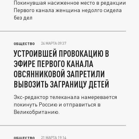
Покинувшая насиженное место в редакции
Первого канала женщина недолго сидела
без дел
24 МАРТА 09:37
ОБЩЕСТВО
УСТРОИВШЕЙ ПРОВОКАЦИЮ В
ЭФИРЕ ПЕРВОГО КАНАЛА
ОВСЯННИКОВОЙ ЗАПРЕТИЛИ
ВЫВОЗИТЬ ЗАГРАНИЦУ ДЕТЕЙ
Экс-редактор телеканала намеревается
покинуть Россию и отправиться в
Великобританию.
21 МАРТА 19:14
ОБЩЕСТВО