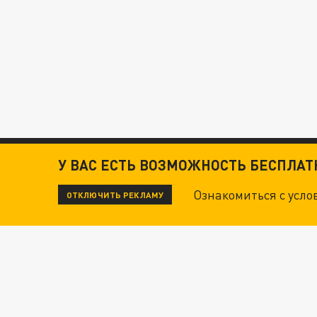
У ВАС ЕСТЬ ВОЗМОЖНОСТЬ БЕСПЛА
Ознакомиться с усл
ОТКЛЮЧИТЬ РЕКЛАМУ