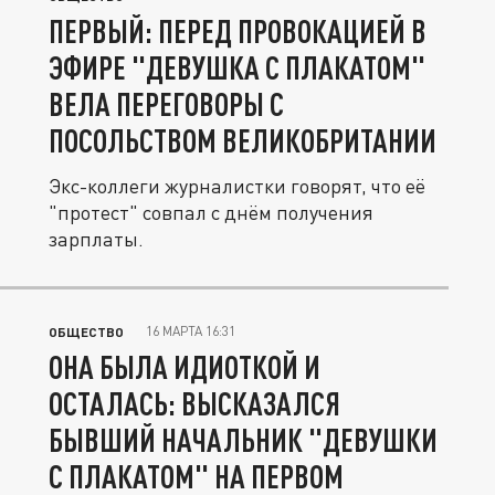
ПЕРВЫЙ: ПЕРЕД ПРОВОКАЦИЕЙ В
ЭФИРЕ "ДЕВУШКА С ПЛАКАТОМ"
ВЕЛА ПЕРЕГОВОРЫ С
ПОСОЛЬСТВОМ ВЕЛИКОБРИТАНИИ
Экс-коллеги журналистки говорят, что её
"протест" совпал с днём получения
зарплаты.
16 МАРТА 16:31
ОБЩЕСТВО
ОНА БЫЛА ИДИОТКОЙ И
ОСТАЛАСЬ: ВЫСКАЗАЛСЯ
БЫВШИЙ НАЧАЛЬНИК "ДЕВУШКИ
С ПЛАКАТОМ" НА ПЕРВОМ