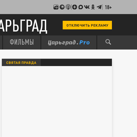
18+
АРЬГРАД
ОТКЛЮЧИТЬ РЕКЛАМУ
ФИЛЬМЫ
СВЯТАЯ ПРАВДА