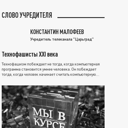
СЛОВО УЧРЕДИТЕЛЯ
КОНСТАНТИН МАЛОФЕЕВ
Учредитель телеканала "Царьград"
Технофашисты XXI века
Технофашизм побеждает не тогда, когда компьютерная
программа становится умнее человека. Он побеждает
тогда, когда человек начинает считать компьютерную
программу нравственно выше себя.