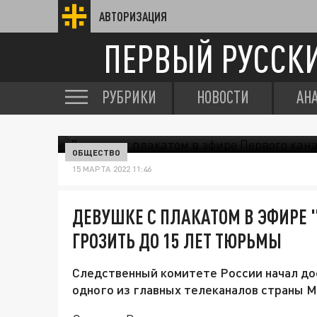
АВТОРИЗАЦИЯ
ПЕРВЫЙ РУССК
РУБРИКИ
НОВОСТИ
АН
ОБЩЕСТВО
15 МАРТА 2022 11:46
ДЕВУШКЕ С ПЛАКАТОМ В ЭФИРЕ 
ГРОЗИТЬ ДО 15 ЛЕТ ТЮРЬМЫ
Следственный комитете России начал до
одного из главных телеканалов страны М