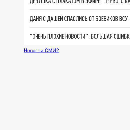
ДЕВУШКА С ПЛАКАТОМ В ЭФИРЕ "ПЕРВОГО КАН
ДАНЯ С ДАШЕЙ СПАСЛИСЬ ОТ БОЕВИКОВ ВСУ
Новости СМИ2