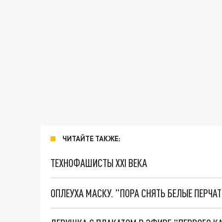
ЧИТАЙТЕ ТАКЖЕ:
ТЕХНОФАШИСТЫ XXI ВЕКА
ОПЛЕУХА МАСКУ. "ПОРА СНЯТЬ БЕЛЫЕ ПЕРЧА