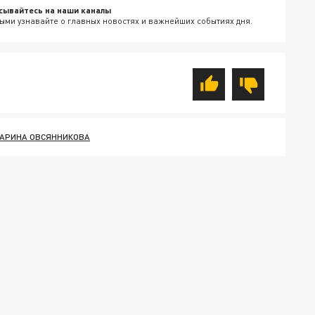
сывайтесь на наши каналы
ыми узнавайте о главных новостях и важнейших событиях дня.
АРИНА ОВСЯННИКОВА