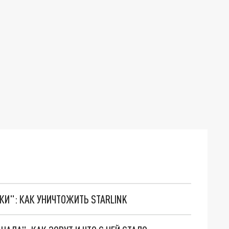
ТКИ": КАК УНИЧТОЖИТЬ STARLINK