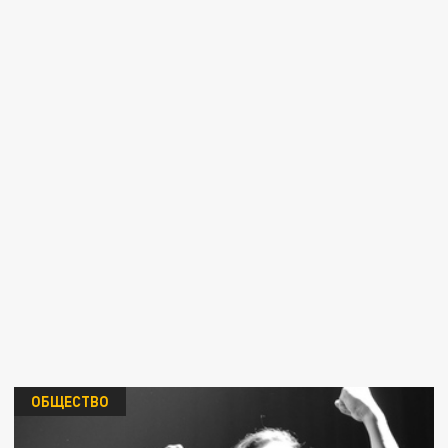
ОБЩЕСТВО