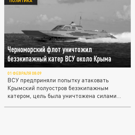
ПОЛИТИКА
Черноморский флот уничтожил
безэкипажный катер ВСУ около Крыма
01 ФЕВРАЛЯ 08:09
ВСУ предприняли попытку атаковать
Крымский полуостров безэкипажным
катером, цель была уничтожена силами...