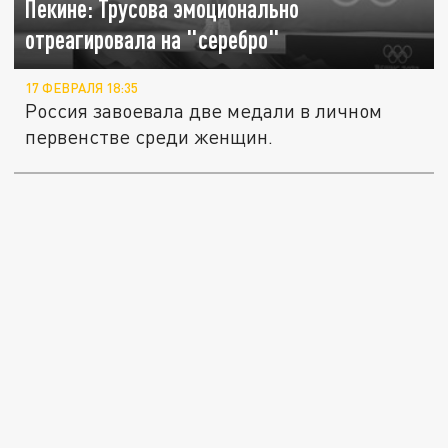
Пекине: Трусова эмоционально
отреагировала на "серебро"
17 ФЕВРАЛЯ 18:35
Россия завоевала две медали в личном
первенстве среди женщин.