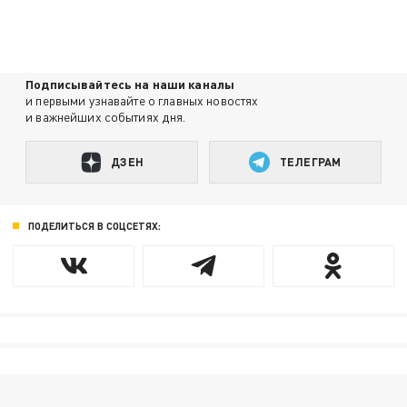
Подписывайтесь на наши каналы
и первыми узнавайте о главных новостях
и важнейших событиях дня.
ДЗЕН
ТЕЛЕГРАМ
ПОДЕЛИТЬСЯ В СОЦСЕТЯХ: