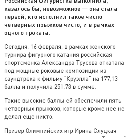
Российская фигуристка выполнила,
казалось бы, невозможное — она стала
первой, кто исполнил такое число
четверных прыжков чисто, и в рамках
одного проката.
Сегодня, 16 февраля, в рамках женского
турнира фигурного катания российская
спортсменка Александра Трусова откатала
под мощные роковые композиции из
саундтрека к фильму "Круэлла" на 177,13
балла и получила 251,73 в сумме.
Такие высокие баллы ей обеспечили пять
четверных прыжков, которые кроме нее не
делал еще никто.
Призер Олимпийских игр Ирина Слуцкая