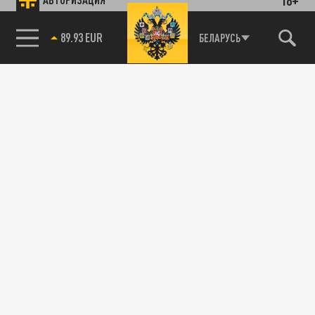
89.93 EUR
БЕЛАРУСЬ