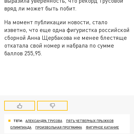
выразила уверенность, что рекорд Трусовой
вряд ли может быть побит.
На момент публикации новости, стало
изветно, что еще одна фигуристка российской
сборной Анна Щербакова не менее блестяще
откатала свой номер и набрала по сумме
баллов 255,95.
ТЕГИ:
АЛЕКСАНДРА ТРУСОВА
ПЯТЬ ЧЕТВЕРНЫХ ПРЫЖКОВ
ОЛИМПИАДА
ПРОИЗВОЛЬНАЯ ПРОГРАММА
ФИГУРНОЕ КАТАНИЕ