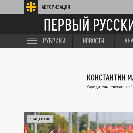
АВТОРИЗАЦИЯ
ПЕРВЫЙ РУССК
РУБРИКИ
НОВОСТИ
АН
КОНСТАНТИН 
Учредитель телеканала "
ОБЩЕСТВО