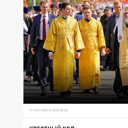
17 СЕНТЯБРЯ 2025 08:00