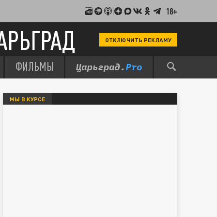
18+
АРЬГРАД
ОТКЛЮЧИТЬ РЕКЛАМУ
ФИЛЬМЫ
МЫ В КУРСЕ