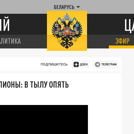
БЕЛАРУСЬ
ИЙ
Ц
АЛИТИКА
ЭФИР
ПОДПИШИТЕСЬ:
ИОНЫ: В ТЫЛУ ОПЯТЬ