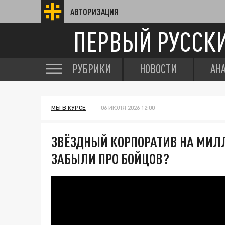
АВТОРИЗАЦИЯ
ПЕРВЫЙ РУССК
РУБРИКИ
НОВОСТИ
АН
МЫ В КУРСЕ
06 ИЮЛЯ 2026 12:00
ЗВЁЗДНЫЙ КОРПОРАТИВ НА МИЛЛ
ЗАБЫЛИ ПРО БОЙЦОВ?