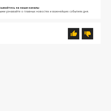
сывайтесь на наши каналы
ыми узнавайте о главных новостях и важнейших событиях дня.