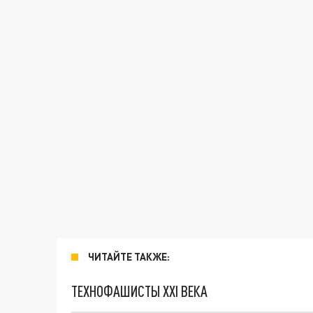
ЧИТАЙТЕ ТАКЖЕ:
ТЕХНОФАШИСТЫ XXI ВЕКА