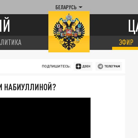
БЕЛАРУСЬ
ИЙ
Ц
АЛИТИКА
ЭФИР
ПОДПИШИТЕСЬ:
ТИ НАБИУЛЛИНОЙ?