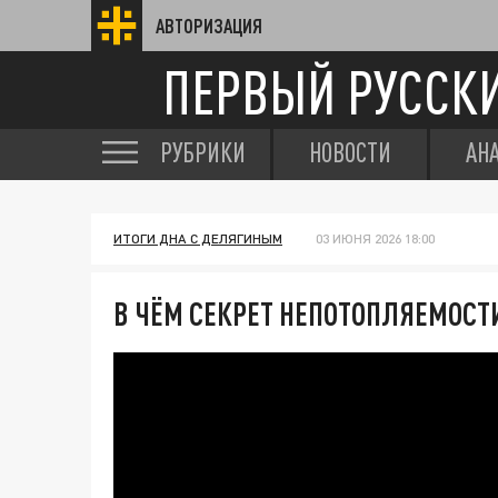
АВТОРИЗАЦИЯ
ПЕРВЫЙ РУССК
РУБРИКИ
НОВОСТИ
АН
ИТОГИ ДНА С ДЕЛЯГИНЫМ
03 ИЮНЯ 2026 18:00
В ЧЁМ СЕКРЕТ НЕПОТОПЛЯЕМОС