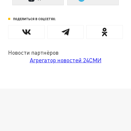
ПОДЕЛИТЬСЯ В СОЦСЕТЯХ:
Новости партнёров
Агрегатор новостей 24СМИ