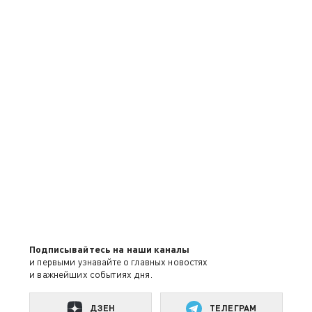
Подписывайтесь на наши каналы
и первыми узнавайте о главных новостях
и важнейших событиях дня.
ДЗЕН
ТЕЛЕГРАМ