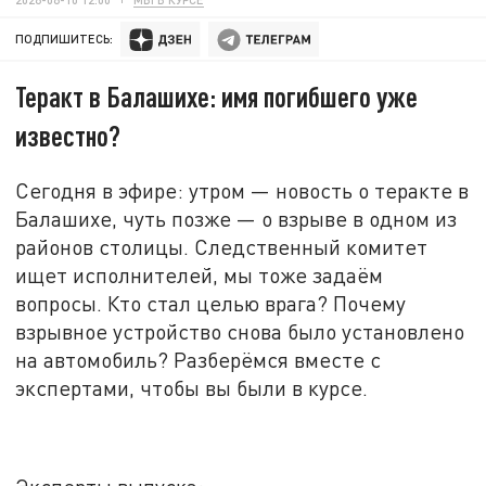
ПОДПИШИТЕСЬ:
Теракт в Балашихе: имя погибшего уже
известно?
Сегодня в эфире: утром
—
новость о теракте в
Балашихе, чуть позже
—
о взрыве в одном из
районов столицы. Следственный комитет
ищет исполнителей, мы тоже задаём
вопросы. Кто стал целью врага? Почему
взрывное устройство снова было установлено
на автомобиль?
Разберёмся
вместе с
экспертами, чтобы вы были в курсе
.