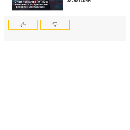
ЗАСЛАВСКИМ