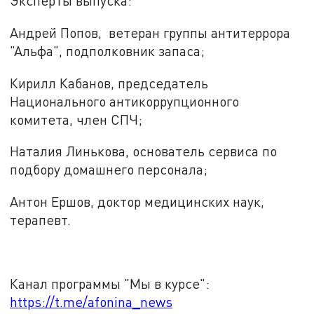
Эксперты выпуска:
Андрей Попов, ветеран группы антитеррора
"Альфа", подполковник запаса;
Кирилл Кабанов, председатель
Национального антикоррупционного
комитета, член СПЧ;
Наталия Линькова, основатель сервиса по
подбору домашнего персонала;
Антон Ершов, доктор медицинских наук,
терапевт.
Канал программы "Мы в курсе":
https://t.me/afonina_news