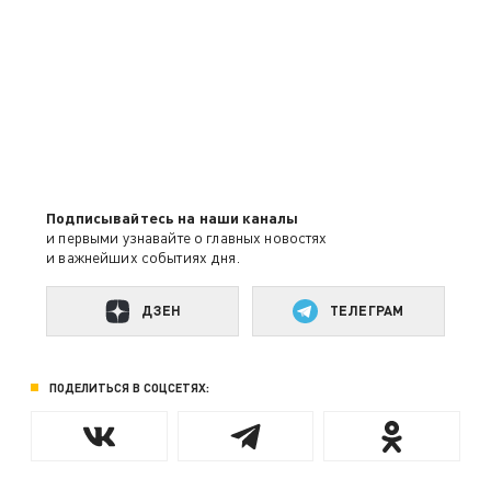
Подписывайтесь на наши каналы
и первыми узнавайте о главных новостях
и важнейших событиях дня.
ДЗЕН
ТЕЛЕГРАМ
ПОДЕЛИТЬСЯ В СОЦСЕТЯХ: