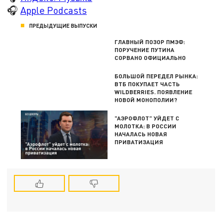
🎧
Apple Podcasts
ПРЕДЫДУЩИЕ ВЫПУСКИ
ГЛАВНЫЙ ПОЗОР ПМЭФ:
ПОРУЧЕНИЕ ПУТИНА
СОРВАНО ОФИЦИАЛЬНО
БОЛЬШОЙ ПЕРЕДЕЛ РЫНКА:
ВТБ ПОКУПАЕТ ЧАСТЬ
WILDBERRIES. ПОЯВЛЕНИЕ
НОВОЙ МОНОПОЛИИ?
"АЭРОФЛОТ" УЙДЕТ С
МОЛОТКА: В РОССИИ
НАЧАЛАСЬ НОВАЯ
ПРИВАТИЗАЦИЯ