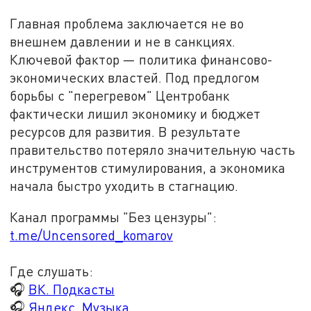
Главная проблема заключается не во
внешнем давлении и не в санкциях.
Ключевой фактор — политика финансово-
экономических властей. Под предлогом
борьбы с "перегревом" Центробанк
фактически лишил экономику и бюджет
ресурсов для развития. В результате
правительство потеряло значительную часть
инструментов стимулирования, а экономика
начала быстро уходить в стагнацию.
Канал программы "Без цензуры":
t.me/Uncensored_komarov
Где слушать:
🎧
ВК. Подкасты
🎧
Яндекс. Музыка