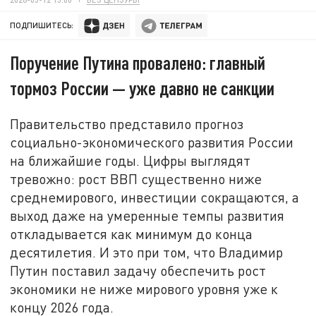
ПОДПИШИТЕСЬ:
Поручение Путина провалено: главный
тормоз России — уже давно не санкции
Правительство представило прогноз
социально-экономического развития России
на ближайшие годы. Цифры выглядят
тревожно: рост ВВП существенно ниже
среднемирового, инвестиции сокращаются, а
выход даже на умеренные темпы развития
откладывается как минимум до конца
десятилетия. И это при том, что Владимир
Путин поставил задачу обеспечить рост
экономики не ниже мирового уровня уже к
концу 2026 года.