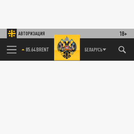
18+
АВТОРИЗАЦИЯ
85.64 BRENT
БЕЛАРУСЬ