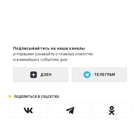
Подписывайтесь на наши каналы
и первыми узнавайте о главных новостях
и важнейших событиях дня.
ДЗЕН
ТЕЛЕГРАМ
ПОДЕЛИТЬСЯ В СОЦСЕТЯХ: