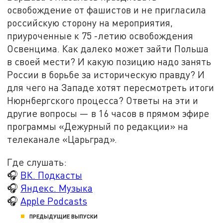
освобождение от фашистов и не пригласила
российскую сторону на мероприятия,
приуроченные к 75 -летию освобождения
Освенцима. Как далеко может зайти Польша
в своей мести? И какую позицию надо занять
России в борьбе за историческую правду? И
для чего на Западе хотят пересмотреть итоги
Нюрнбергского процесса? Ответы на эти и
другие вопросы — в 16 часов в прямом эфире
программы «Дежурный по редакции» на
телеканале «Царьград».
Где слушать:
🎧
ВК. Подкасты
🎧
Яндекс. Музыка
🎧
Apple Podcasts
ПРЕДЫДУЩИЕ ВЫПУСКИ