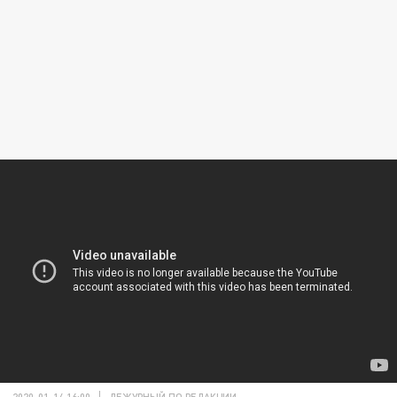
2020-01-14 16:00
ДЕЖУРНЫЙ ПО РЕДАКЦИИ