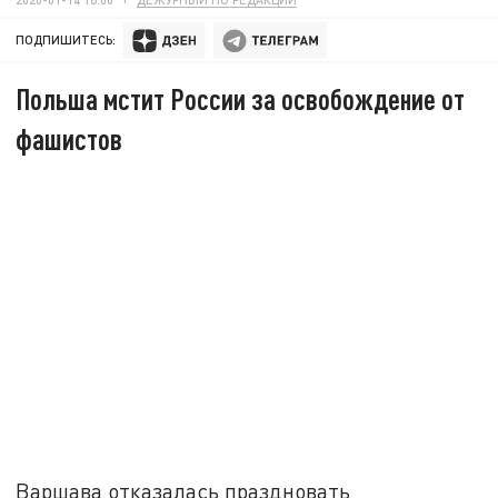
ПОДПИШИТЕСЬ:
Польша мстит России за освобождение от
фашистов
Варшава отказалась праздновать