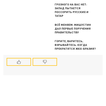
ГРОЗНОГО НА ВАС НЕТ:
ЗАПАД ПЫТАЕТСЯ
ПОССОРИТЬ РУССКИХ И
ТАТАР
ВСЁ МЕНЯЕМ: МИШУСТИН
ДАЛ ПЕРВЫЕ ПОРУЧЕНИЯ
ПРАВИТЕЛЬСТВУ
ГОРИТЕ, ВАРИТЕСЬ,
ВЗРЫВАЙТЕСЬ: КОГДА
ПРЕКРАТЯТСЯ ЖКХ-БРАЗИЯ?