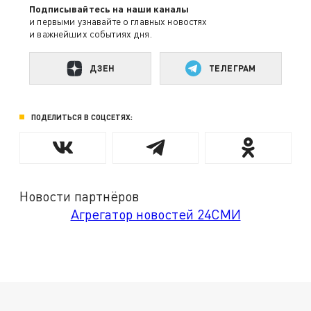
Подписывайтесь на наши каналы
и первыми узнавайте о главных новостях
и важнейших событиях дня.
ДЗЕН
ТЕЛЕГРАМ
ПОДЕЛИТЬСЯ В СОЦСЕТЯХ:
Новости партнёров
Агрегатор новостей 24СМИ