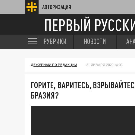
АВТОРИЗАЦИЯ
ПЕРВЫЙ РУССК
РУБРИКИ
НОВОСТИ
АН
ДЕЖУРНЫЙ ПО РЕДАКЦИИ
21 ЯНВАРЯ 2020 16:00
ГОРИТЕ, ВАРИТЕСЬ, ВЗРЫВАЙТЕС
БРАЗИЯ?