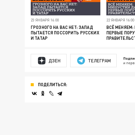
23 ЯНВАРЯ 16:00
22 ЯНВАРЯ 16:00
ГРОЗНОГО НА ВАС НЕТ: ЗАПАД
ВСЁ МЕНЯЕМ
ПЫТАЕТСЯ ПОССОРИТЬ РУССКИХ
ПЕРВЫЕ ПОР
И ТАТАР
ПРАВИТЕЛЬС
Подпи
ДЗЕН
ТЕЛЕГРАМ
и перв
ПОДЕЛИТЬСЯ: