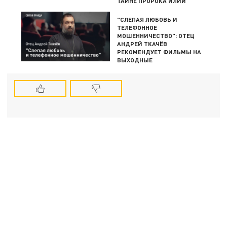
ТАЙНЕ ПРОРОКА ИЛИИ
"СЛЕПАЯ ЛЮБОВЬ И
ТЕЛЕФОННОЕ
МОШЕННИЧЕСТВО": ОТЕЦ
АНДРЕЙ ТКАЧЁВ
РЕКОМЕНДУЕТ ФИЛЬМЫ НА
ВЫХОДНЫЕ