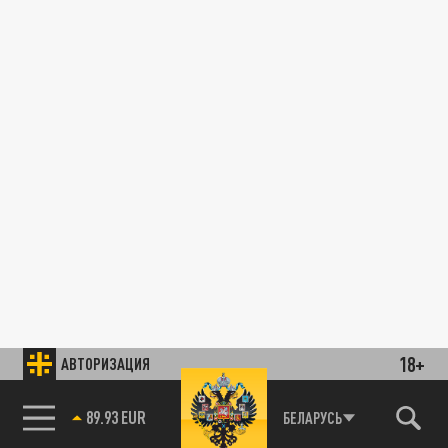
18+
АВТОРИЗАЦИЯ
89.93 EUR
БЕЛАРУСЬ