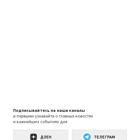
Подписывайтесь на наши каналы
и первыми узнавайте о главных новостях
и важнейших событиях дня.
ДЗЕН
ТЕЛЕГРАМ