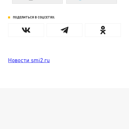
ПОДЕЛИТЬСЯ В СОЦСЕТЯХ:
Новости smi2.ru