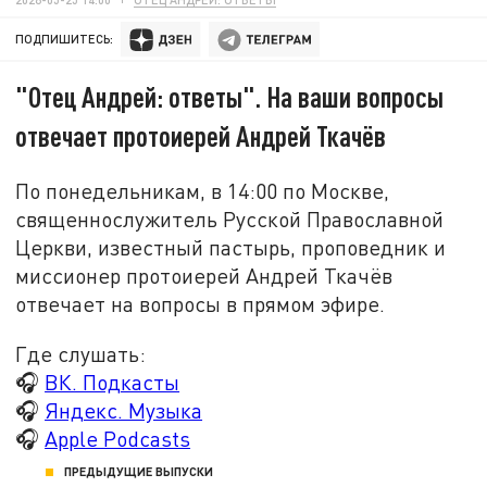
ПОДПИШИТЕСЬ:
"Отец Андрей: ответы". На ваши вопросы
отвечает протоиерей Андрей Ткачёв
По понедельникам, в 14:00 по Москве,
священнослужитель Русской Православной
Церкви, известный пастырь, проповедник и
миссионер протоиерей Андрей Ткачёв
отвечает на вопросы в прямом эфире.
Где слушать:
🎧
ВК. Подкасты
🎧
Яндекс. Музыка
🎧
Apple Podcasts
ПРЕДЫДУЩИЕ ВЫПУСКИ