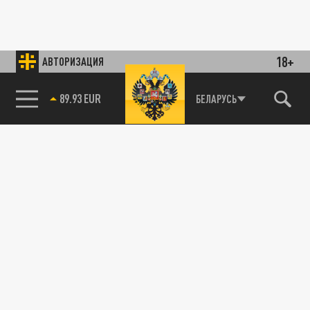
18+
АВТОРИЗАЦИЯ
89.93 EUR
БЕЛАРУСЬ