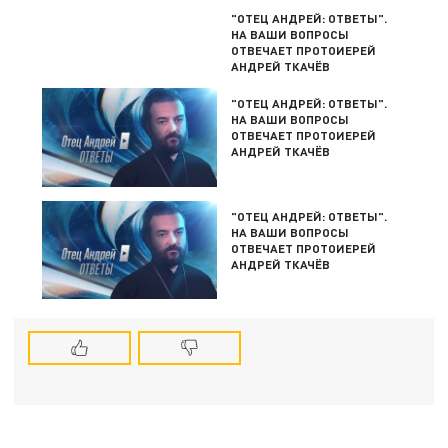
"ОТЕЦ АНДРЕЙ: ОТВЕТЫ".
НА ВАШИ ВОПРОСЫ
ОТВЕЧАЕТ ПРОТОИЕРЕЙ
АНДРЕЙ ТКАЧЁВ
"ОТЕЦ АНДРЕЙ: ОТВЕТЫ".
НА ВАШИ ВОПРОСЫ
ОТВЕЧАЕТ ПРОТОИЕРЕЙ
АНДРЕЙ ТКАЧЁВ
"ОТЕЦ АНДРЕЙ: ОТВЕТЫ".
НА ВАШИ ВОПРОСЫ
ОТВЕЧАЕТ ПРОТОИЕРЕЙ
АНДРЕЙ ТКАЧЁВ