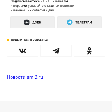
Подписывайтесь на наши каналы
и первыми узнавайте о главных новостях
и важнейших событиях дня.
ДЗЕН
ТЕЛЕГРАМ
ПОДЕЛИТЬСЯ В СОЦСЕТЯХ:
Новости smi2.ru