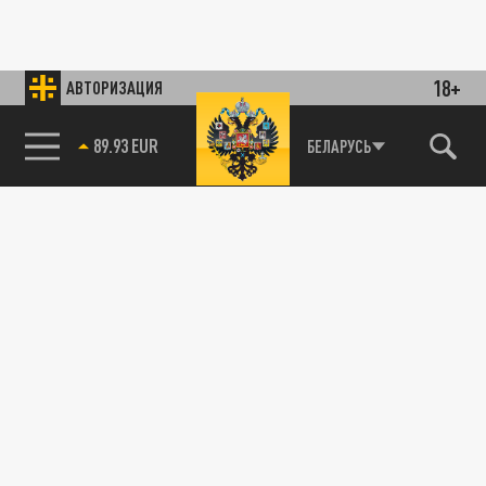
18+
АВТОРИЗАЦИЯ
89.93 EUR
БЕЛАРУСЬ