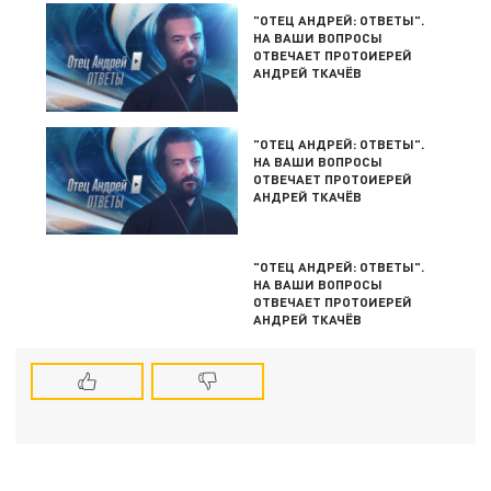
"ОТЕЦ АНДРЕЙ: ОТВЕТЫ".
НА ВАШИ ВОПРОСЫ
ОТВЕЧАЕТ ПРОТОИЕРЕЙ
АНДРЕЙ ТКАЧЁВ
"ОТЕЦ АНДРЕЙ: ОТВЕТЫ".
НА ВАШИ ВОПРОСЫ
ОТВЕЧАЕТ ПРОТОИЕРЕЙ
АНДРЕЙ ТКАЧЁВ
"ОТЕЦ АНДРЕЙ: ОТВЕТЫ".
НА ВАШИ ВОПРОСЫ
ОТВЕЧАЕТ ПРОТОИЕРЕЙ
АНДРЕЙ ТКАЧЁВ