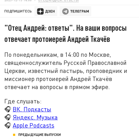
ПОДПИШИТЕСЬ:
"Отец Андрей: ответы". На ваши вопросы
отвечает протоиерей Андрей Ткачёв
По понедельникам, в 14:00 по Москве,
священнослужитель Русской Православной
Церкви, известный пастырь, проповедник и
миссионер протоиерей Андрей Ткачёв
отвечает на вопросы в прямом эфире.
Где слушать:
🎧
ВК. Подкасты
🎧
Яндекс. Музыка
🎧
Apple Podcasts
ПРЕДЫДУЩИЕ ВЫПУСКИ