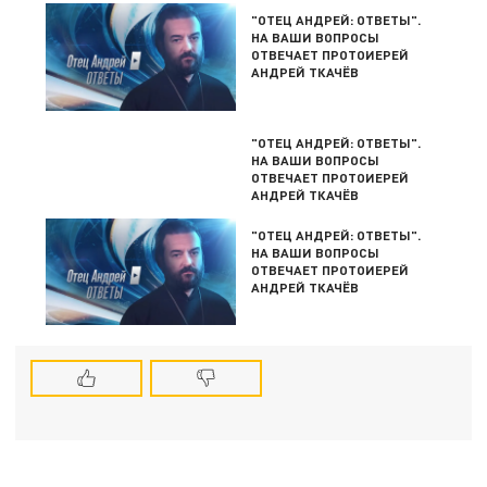
"ОТЕЦ АНДРЕЙ: ОТВЕТЫ".
НА ВАШИ ВОПРОСЫ
ОТВЕЧАЕТ ПРОТОИЕРЕЙ
АНДРЕЙ ТКАЧЁВ
"ОТЕЦ АНДРЕЙ: ОТВЕТЫ".
НА ВАШИ ВОПРОСЫ
ОТВЕЧАЕТ ПРОТОИЕРЕЙ
АНДРЕЙ ТКАЧЁВ
"ОТЕЦ АНДРЕЙ: ОТВЕТЫ".
НА ВАШИ ВОПРОСЫ
ОТВЕЧАЕТ ПРОТОИЕРЕЙ
АНДРЕЙ ТКАЧЁВ