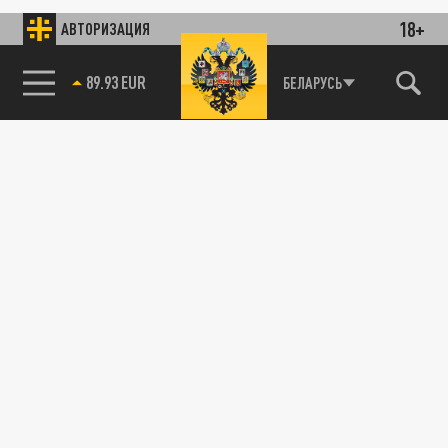
18+
АВТОРИЗАЦИЯ
89.93 EUR
БЕЛАРУСЬ