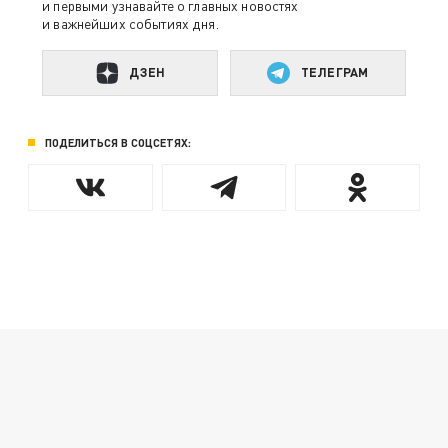
и первыми узнавайте о главных новостях
и важнейших событиях дня.
ДЗЕН
ТЕЛЕГРАМ
ПОДЕЛИТЬСЯ В СОЦСЕТЯХ: