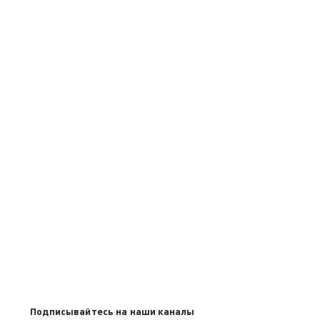
Подписывайтесь на наши каналы