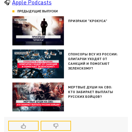
🎧
Apple Podcasts
ПРЕДЫДУЩИЕ ВЫПУСКИ
ПРИЗРАКИ "КРОКУСА"
СПОНСОРЫ ВСУ ИЗ РОССИИ:
ОЛИГАРХИ УХОДЯТ ОТ
САНКЦИЙ И ПОМОГАЮТ
ЗЕЛЕНСКОМУ?
МЕРТВЫЕ ДУШИ НА СВО:
КТО ЗАБИРАЕТ ВЫПЛАТЫ
РУССКИХ БОЙЦОВ?