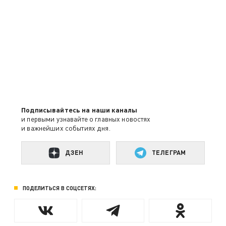
Подписывайтесь на наши каналы
и первыми узнавайте о главных новостях
и важнейших событиях дня.
ДЗЕН
ТЕЛЕГРАМ
ПОДЕЛИТЬСЯ В СОЦСЕТЯХ: