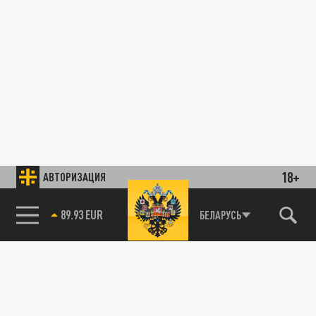
18+
АВТОРИЗАЦИЯ
89.93 EUR
БЕЛАРУСЬ