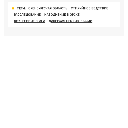
ТЕГИ:
ОРЕНБУРГСКАЯ ОБЛАСТЬ
СТИХИЙНОЕ БЕДСТВИЕ
РАССЛЕДОВАНИЕ
НАВОДНЕНИЕ В ОРСКЕ
ВНУТРЕННИЕ ВРАГИ
ДИВЕРСИЯ ПРОТИВ РОССИИ