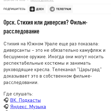
ПОДПИШИТЕСЬ:
Орск. Стихия или диверсия? Фильм-
расследование
Стихия на Южном Урале еще раз показала:
диверсанты – это не обязательно камуфляж и
бесшумное оружие. Иногда они могут носить
респектабельные костюмы и занимать
руководящие кресла. Телеканал "Царьград"
доказывает это в собственном фильме-
расследовании.
Где слушать:
🎧
ВК. Подкасты
🎧
Яндекс. Музыка