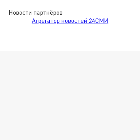
Новости партнёров
Агрегатор новостей 24СМИ